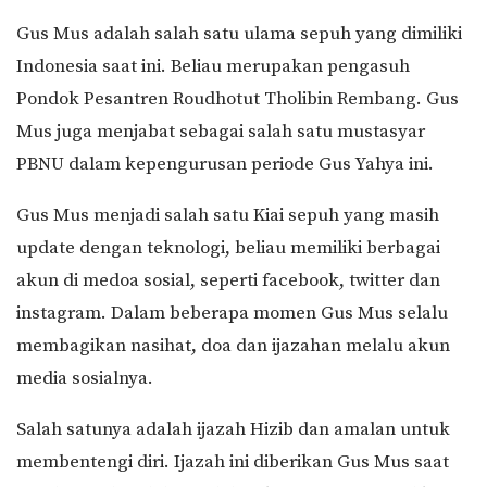
Gus Mus adalah salah satu ulama sepuh yang dimiliki
Indonesia saat ini. Beliau merupakan pengasuh
Pondok Pesantren Roudhotut Tholibin Rembang. Gus
Mus juga menjabat sebagai salah satu mustasyar
PBNU dalam kepengurusan periode Gus Yahya ini.
Gus Mus menjadi salah satu Kiai sepuh yang masih
update dengan teknologi, beliau memiliki berbagai
akun di medoa sosial, seperti facebook, twitter dan
instagram. Dalam beberapa momen Gus Mus selalu
membagikan nasihat, doa dan ijazahan melalu akun
media sosialnya.
Salah satunya adalah ijazah Hizib dan amalan untuk
membentengi diri. Ijazah ini diberikan Gus Mus saat