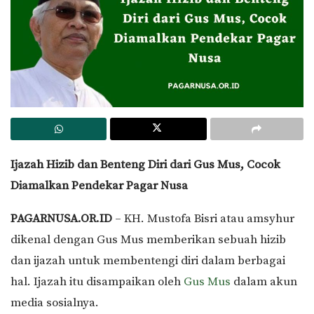
Ijazah Hizib dan Benteng Diri dari Gus Mus, Cocok
Diamalkan Pendekar Pagar Nusa
PAGARNUSA.OR.ID
– KH. Mustofa Bisri atau amsyhur
dikenal dengan Gus Mus memberikan sebuah hizib
dan ijazah untuk membentengi diri dalam berbagai
hal. Ijazah itu disampaikan oleh
Gus Mus
dalam akun
media sosialnya.