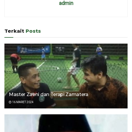
admin
Terkait
Posts
Master Zaeni dan Terapi Zamatera
16 MARET 2024