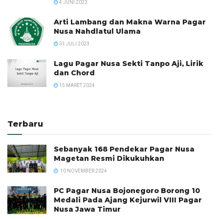
4 JUNI 2023
Arti Lambang dan Makna Warna Pagar
Nusa Nahdlatul Ulama
31 JULI 2023
Lagu Pagar Nusa Sekti Tanpo Aji, Lirik
dan Chord
15 MARET 2024
Terbaru
Sebanyak 168 Pendekar Pagar Nusa
Magetan Resmi Dikukuhkan
10 NOVEMBER 2024
PC Pagar Nusa Bojonegoro Borong 10
Medali Pada Ajang Kejurwil VIII Pagar
Nusa Jawa Timur