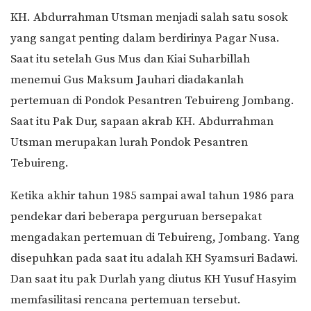
KH. Abdurrahman Utsman menjadi salah satu sosok
yang sangat penting dalam berdirinya Pagar Nusa.
Saat itu setelah Gus Mus dan Kiai Suharbillah
menemui Gus Maksum Jauhari diadakanlah
pertemuan di Pondok Pesantren Tebuireng Jombang.
Saat itu Pak Dur, sapaan akrab KH. Abdurrahman
Utsman merupakan lurah Pondok Pesantren
Tebuireng.
Ketika akhir tahun 1985 sampai awal tahun 1986 para
pendekar dari beberapa perguruan bersepakat
mengadakan pertemuan di Tebuireng, Jombang. Yang
disepuhkan pada saat itu adalah KH Syamsuri Badawi.
Dan saat itu pak Durlah yang diutus KH Yusuf Hasyim
memfasilitasi rencana pertemuan tersebut.