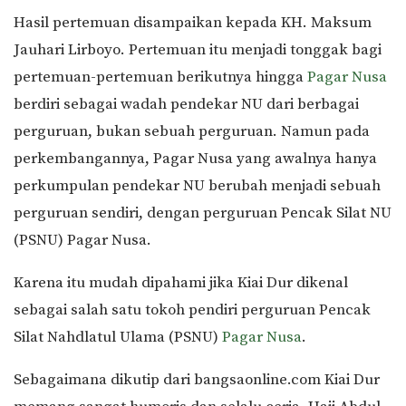
Hasil pertemuan disampaikan kepada KH. Maksum
Jauhari Lirboyo. Pertemuan itu menjadi tonggak bagi
pertemuan-pertemuan berikutnya hingga
Pagar Nusa
berdiri sebagai wadah pendekar NU dari berbagai
perguruan, bukan sebuah perguruan. Namun pada
perkembangannya, Pagar Nusa yang awalnya hanya
perkumpulan pendekar NU berubah menjadi sebuah
perguruan sendiri, dengan perguruan Pencak Silat NU
(PSNU) Pagar Nusa.
Karena itu mudah dipahami jika Kiai Dur dikenal
sebagai salah satu tokoh pendiri perguruan Pencak
Silat Nahdlatul Ulama (PSNU)
Pagar Nusa
.
Sebagaimana dikutip dari bangsaonline.com Kiai Dur