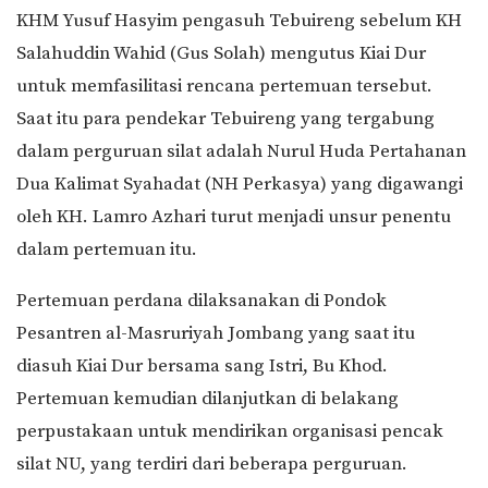
KHM Yusuf Hasyim pengasuh Tebuireng sebelum KH
Salahuddin Wahid (Gus Solah) mengutus Kiai Dur
untuk memfasilitasi rencana pertemuan tersebut.
Saat itu para pendekar Tebuireng yang tergabung
dalam perguruan silat adalah Nurul Huda Pertahanan
Dua Kalimat Syahadat (NH Perkasya) yang digawangi
oleh KH. Lamro Azhari turut menjadi unsur penentu
dalam pertemuan itu.
Pertemuan perdana dilaksanakan di Pondok
Pesantren al-Masruriyah Jombang yang saat itu
diasuh Kiai Dur bersama sang Istri, Bu Khod.
Pertemuan kemudian dilanjutkan di belakang
perpustakaan untuk mendirikan organisasi pencak
silat NU, yang terdiri dari beberapa perguruan.