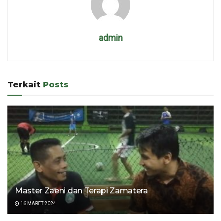
admin
Terkait
Posts
Master Zaeni dan Terapi Zamatera
16 MARET 2024