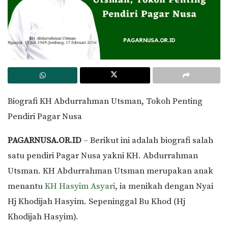
Biografi KH Abdurrahman Utsman, Tokoh Penting
Pendiri Pagar Nusa
PAGARNUSA.OR.ID
– Berikut ini adalah biografi salah
satu pendiri Pagar Nusa yakni KH. Abdurrahman
Utsman. KH Abdurrahman Utsman merupakan anak
menantu
KH Hasyim Asyari
, ia menikah dengan Nyai
Hj Khodijah Hasyim. Sepeninggal Bu Khod (Hj
Khodijah Hasyim).