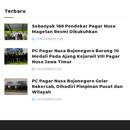
Terbaru
Sebanyak 168 Pendekar Pagar Nusa
Magetan Resmi Dikukuhkan
10 NOVEMBER 2024
PC Pagar Nusa Bojonegoro Borong 10
Medali Pada Ajang Kejurwil VIII Pagar
Nusa Jawa Timur
4 NOVEMBER 2024
PC Pagar Nusa Bojonegoro Gelar
Rakercab, Dihadiri Pimpinan Pusat dan
Wilayah
4 NOVEMBER 2024