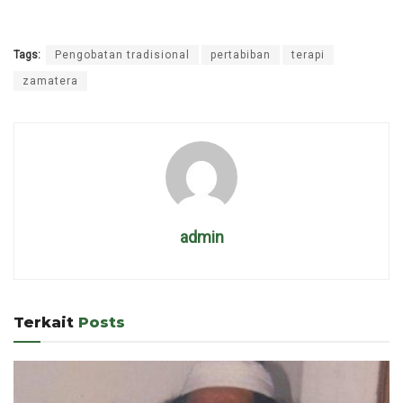
Tags:
Pengobatan tradisional
pertabiban
terapi
zamatera
admin
Terkait
Posts