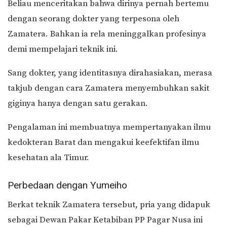
Beliau menceritakan bahwa dirinya pernah bertemu
dengan seorang dokter yang terpesona oleh
Zamatera. Bahkan ia rela meninggalkan profesinya
demi mempelajari teknik ini.
Sang dokter, yang identitasnya dirahasiakan, merasa
takjub dengan cara Zamatera menyembuhkan sakit
giginya hanya dengan satu gerakan.
Pengalaman ini membuatnya mempertanyakan ilmu
kedokteran Barat dan mengakui keefektifan ilmu
kesehatan ala Timur.
Perbedaan dengan Yumeiho
Berkat teknik Zamatera tersebut, pria yang didapuk
sebagai Dewan Pakar Ketabiban PP Pagar Nusa ini