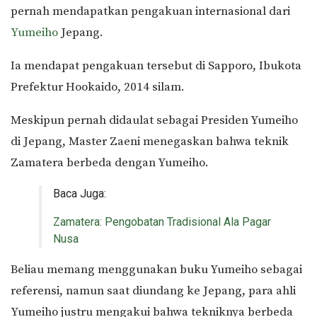
pernah mendapatkan pengakuan internasional dari
Yumeiho
Jepang.
Ia mendapat pengakuan tersebut di Sapporo, Ibukota
Prefektur Hookaido, 2014 silam.
Meskipun pernah didaulat sebagai Presiden Yumeiho
di Jepang, Master Zaeni menegaskan bahwa teknik
Zamatera berbeda dengan Yumeiho.
Baca Juga:
Zamatera: Pengobatan Tradisional Ala Pagar
Nusa
Beliau memang menggunakan buku Yumeiho sebagai
referensi, namun saat diundang ke Jepang, para ahli
Yumeiho justru mengakui bahwa tekniknya berbeda