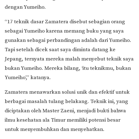
dengan Yumeiho.
“17 teknik dasar Zamatera disebut sebagian orang
sebagai Yumeiho karena memang buku yang saya
gunakan sebagai perbandingan adalah dari Yumeiho.
Tapi setelah dicek saat saya diminta datang ke
Jepang, ternyata mereka malah menyebut teknik saya
bukan Yumeiho. Mereka bilang, ‘itu teknikmu, bukan
Yumeiho’,” katanya.
Zamatera menawarkan solusi unik dan efektif untuk
berbagai masalah tulang belakang. Teknik ini, yang
diciptakan oleh Master Zaeni, menjadi bukti bahwa
ilmu kesehatan ala Timur memiliki potensi besar
untuk menyembuhkan dan menyehatkan.