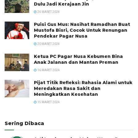
Dulu Jadi Kerajaan Jin
24 MARET 2024
Puisi Gus Mus: Nasihat Ramadhan Buat
Mustofa Bisri, Cocok Untuk Renungan
Pendekar Pagar Nusa
20 MARET 2024
Ketua PC Pagar Nusa Kebumen Bina
Anak Jalanan dan Mantan Preman
16 MARET 2024
Pijat Titik Refleksi: Rahasia Alami untuk
Meredakan Rasa Sakit dan
Meningkatkan Kesehatan
15 MARET 2024
Sering Dibaca