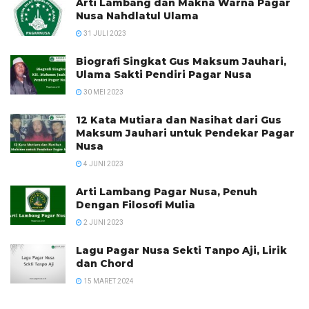
Arti Lambang dan Makna Warna Pagar
Nusa Nahdlatul Ulama
31 JULI 2023
Biografi Singkat Gus Maksum Jauhari,
Ulama Sakti Pendiri Pagar Nusa
30 MEI 2023
12 Kata Mutiara dan Nasihat dari Gus
Maksum Jauhari untuk Pendekar Pagar
Nusa
4 JUNI 2023
Arti Lambang Pagar Nusa, Penuh
Dengan Filosofi Mulia
2 JUNI 2023
Lagu Pagar Nusa Sekti Tanpo Aji, Lirik
dan Chord
15 MARET 2024