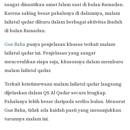
sangat dinantikan umat Islam saat di bulan Ramadan.
Karena saking besar pahalanya di dalamnya, malam
lailatul qadar diburu dalam berbagai aktivitas ibadah
di bulan Ramadan.
Gus Baha
punya penjelasan khusus terkait malam
lailatul qadar ini. Penjelasan yang sangat
mencerahkan siapa saja, khususnya dalam memburu
malam lailatul qadar.
Terkait keistimewaan malam lailatul qadar langsung
dijelaskan dalam QS Al Qadar secara lengkap.
Pahalanya lebih besar daripada seribu bulan. Menurut
Gus Baha, tidak ada kaidah pasti yang menunjukkan
turunnya malam ini.