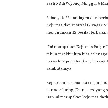
Sastro Adi Wiyono, Minggu, 6 Mar
Sebanyak 22 kontingen dari berba
Kejurnas dan Festival IV Pagar N
mengirimkan 12 pesilat terbaik
“Ini merupakan Kejurnas Pagar 
tahun terakhir kita bisa selengga
harus kita pertahankan,” terang
sambutannya.
Kejuaraan nasional kali ini, menu
dan sesi luring. Untuk sesi yang 
Dan ini merupakan kejurnas dari