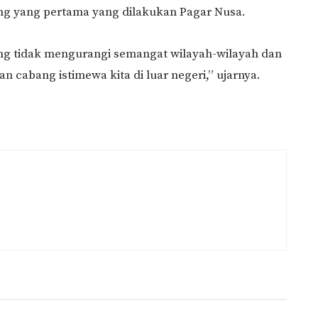
ng yang pertama yang dilakukan Pagar Nusa.
ing tidak mengurangi semangat wilayah-wilayah dan
n cabang istimewa kita di luar negeri,” ujarnya.