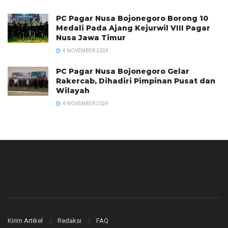
PC Pagar Nusa Bojonegoro Borong 10
Medali Pada Ajang Kejurwil VIII Pagar
Nusa Jawa Timur
4 NOVEMBER 2024
PC Pagar Nusa Bojonegoro Gelar
Rakercab, Dihadiri Pimpinan Pusat dan
Wilayah
4 NOVEMBER 2024
Kirim Artikel
Redaksi
FAQ