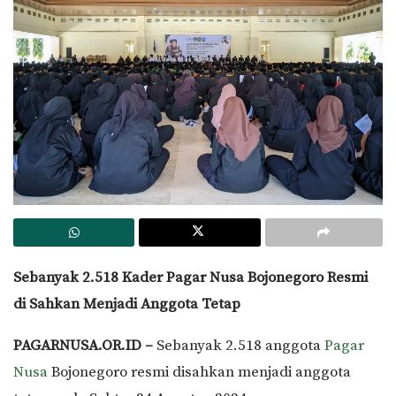
Sebanyak 2.518 Kader Pagar Nusa Bojonegoro Resmi
di Sahkan Menjadi Anggota Tetap
PAGARNUSA.OR.ID –
Sebanyak 2.518 anggota
Pagar
Nusa
Bojonegoro resmi disahkan menjadi anggota