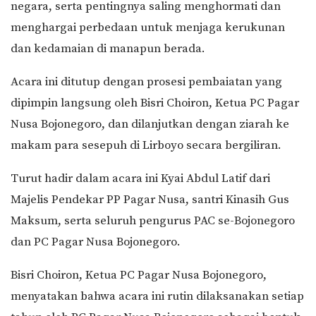
negara, serta pentingnya saling menghormati dan
menghargai perbedaan untuk menjaga kerukunan
dan kedamaian di manapun berada.
Acara ini ditutup dengan prosesi pembaiatan yang
dipimpin langsung oleh Bisri Choiron, Ketua PC Pagar
Nusa Bojonegoro, dan dilanjutkan dengan ziarah ke
makam para sesepuh di Lirboyo secara bergiliran.
Turut hadir dalam acara ini Kyai Abdul Latif dari
Majelis Pendekar PP Pagar Nusa, santri Kinasih Gus
Maksum, serta seluruh pengurus PAC se-Bojonegoro
dan PC Pagar Nusa Bojonegoro.
Bisri Choiron, Ketua PC Pagar Nusa Bojonegoro,
menyatakan bahwa acara ini rutin dilaksanakan setiap