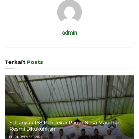
admin
Terkait
Posts
Sebanyak 168 Pendekar Pagar Nusa Magetan
Resmi Dikukuhkan
10 NOVEMBER 2024