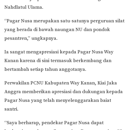
Nahdlatul Ulama.
“Pagar Nusa merupakan satu-satunya perguruan silat
yang berada di bawah naungan NU dan pondok
pesantren,” ungkapnya.
Ia sangat mengapresiasi kepada Pagar Nusa Way
Kanan karena di sini termasuk berkembang dan
bertambah setiap tahun anggotanya.
Perwakilan PCNU Kabupaten Way Kanan, Kiai Jaka
Anggra memberikan apresiasi dan dukungan kepada
Pagar Nusa yang telah menyelenggarakan baiat
santri.
“Saya berharap, pendekar Pagar Nusa dapat