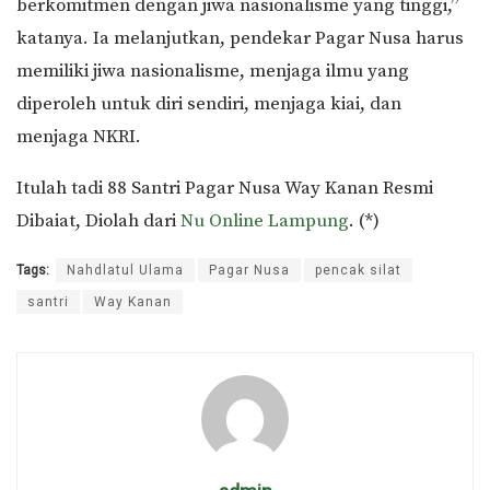
berkomitmen dengan jiwa nasionalisme yang tinggi,”
katanya. Ia melanjutkan, pendekar Pagar Nusa harus
memiliki jiwa nasionalisme, menjaga ilmu yang
diperoleh untuk diri sendiri, menjaga kiai, dan
menjaga NKRI.
Itulah tadi 88 Santri Pagar Nusa Way Kanan Resmi
Dibaiat, Diolah dari
Nu Online Lampung
. (*)
Tags:
Nahdlatul Ulama
Pagar Nusa
pencak silat
santri
Way Kanan