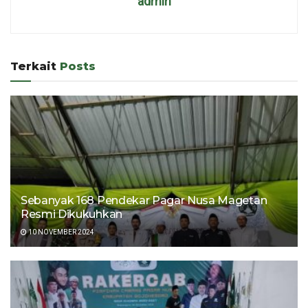
admin
Terkait
Posts
Sebanyak 168 Pendekar Pagar Nusa Magetan
Resmi Dikukuhkan
10 NOVEMBER 2024