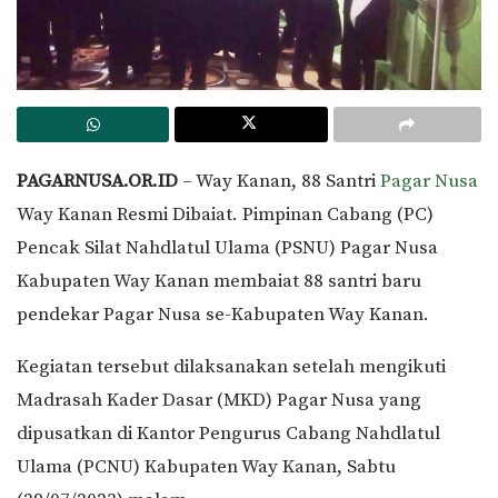
PAGARNUSA.OR.ID
– Way Kanan, 88 Santri
Pagar Nusa
Way Kanan Resmi Dibaiat. Pimpinan Cabang (PC)
Pencak Silat Nahdlatul Ulama (PSNU) Pagar Nusa
Kabupaten Way Kanan membaiat 88 santri baru
pendekar Pagar Nusa se-Kabupaten Way Kanan.
Kegiatan tersebut dilaksanakan setelah mengikuti
Madrasah Kader Dasar (MKD) Pagar Nusa yang
dipusatkan di Kantor Pengurus Cabang Nahdlatul
Ulama (PCNU) Kabupaten Way Kanan, Sabtu