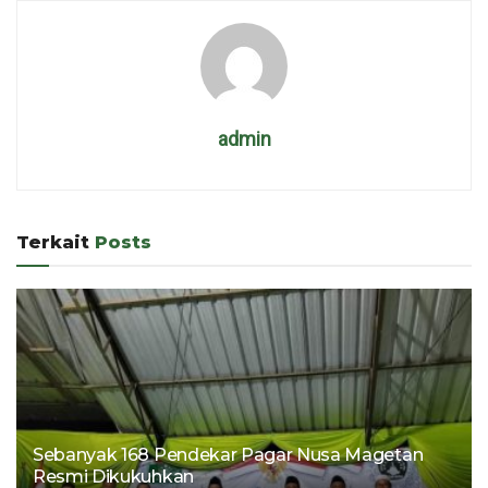
admin
Terkait
Posts
Sebanyak 168 Pendekar Pagar Nusa Magetan
Resmi Dikukuhkan