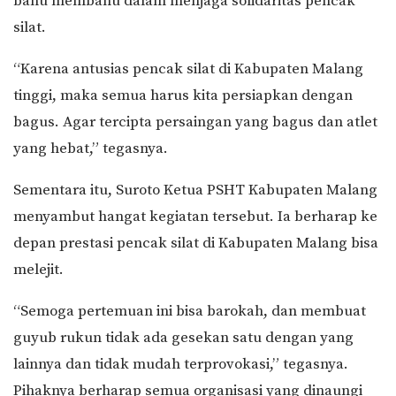
bahu membahu dalam menjaga solidaritas pencak
silat.
“Karena antusias pencak silat di Kabupaten Malang
tinggi, maka semua harus kita persiapkan dengan
bagus. Agar tercipta persaingan yang bagus dan atlet
yang hebat,” tegasnya.
Sementara itu, Suroto Ketua PSHT Kabupaten Malang
menyambut hangat kegiatan tersebut. Ia berharap ke
depan prestasi pencak silat di Kabupaten Malang bisa
melejit.
“Semoga pertemuan ini bisa barokah, dan membuat
guyub rukun tidak ada gesekan satu dengan yang
lainnya dan tidak mudah terprovokasi,” tegasnya.
Pihaknya berharap semua organisasi yang dinaungi