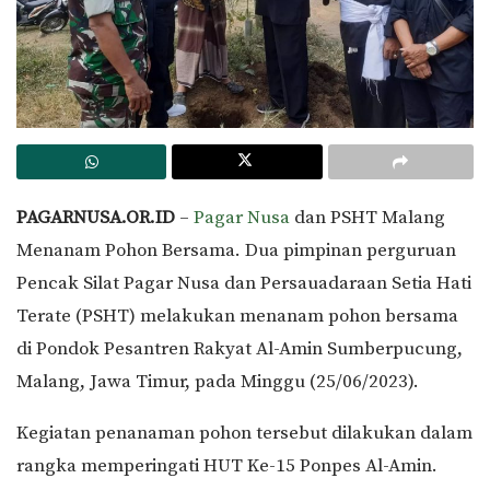
PAGARNUSA.OR.ID
–
Pagar Nusa
dan PSHT Malang
Menanam Pohon Bersama. Dua pimpinan perguruan
Pencak Silat Pagar Nusa dan Persauadaraan Setia Hati
Terate (PSHT) melakukan menanam pohon bersama
di Pondok Pesantren Rakyat Al-Amin Sumberpucung,
Malang, Jawa Timur, pada Minggu (25/06/2023).
Kegiatan penanaman pohon tersebut dilakukan dalam
rangka memperingati HUT Ke-15 Ponpes Al-Amin.