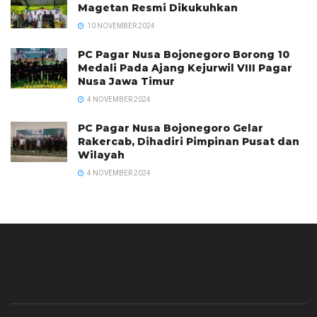
Magetan Resmi Dikukuhkan
10 NOVEMBER 2024
PC Pagar Nusa Bojonegoro Borong 10
Medali Pada Ajang Kejurwil VIII Pagar
Nusa Jawa Timur
4 NOVEMBER 2024
PC Pagar Nusa Bojonegoro Gelar
Rakercab, Dihadiri Pimpinan Pusat dan
Wilayah
4 NOVEMBER 2024