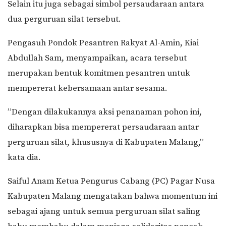
Selain itu juga sebagai simbol persaudaraan antara
dua perguruan silat tersebut.
Pengasuh Pondok Pesantren Rakyat Al-Amin, Kiai
Abdullah Sam, menyampaikan, acara tersebut
merupakan bentuk komitmen pesantren untuk
mempererat kebersamaan antar sesama.
”Dengan dilakukannya aksi penanaman pohon ini,
diharapkan bisa mempererat persaudaraan antar
perguruan silat, khususnya di Kabupaten Malang,”
kata dia.
Saiful Anam Ketua Pengurus Cabang (PC) Pagar Nusa
Kabupaten Malang mengatakan bahwa momentum ini
sebagai ajang untuk semua perguruan silat saling