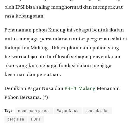
oleh IPSI bisa saling menghormati dan memperkuat
rasa kebangsaan.
Penanaman pohon Kimeng ini sebagai bentuk ikatan
untuk menjaga persaudaraan antar perguruan silat di
Kabupaten Malang. Diharapkan nanti pohon yang
berwarna hijau itu berfilosofi sebagai penyejuk dan
akar yang kuat sebagai fondasi dalam menjaga
kesatuan dan persatuan.
Demikian Pagar Nusa dan
PSHT Malang
Menanam
Pohon Bersama. (*)
Tags:
menanam pohon
Pagar Nusa
pencak silat
pergirian
PSHT