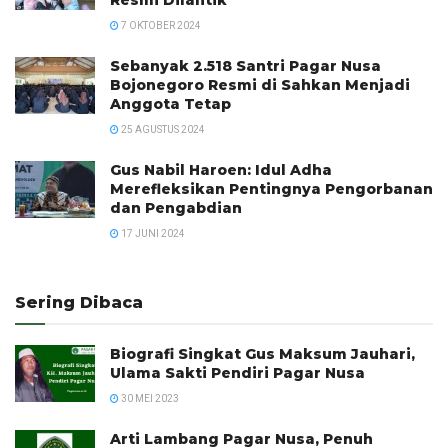
7 OKTOBER 2024
Sebanyak 2.518 Santri Pagar Nusa
Bojonegoro Resmi di Sahkan Menjadi
Anggota Tetap
25 AGUSTUS 2024
Gus Nabil Haroen: Idul Adha
Merefleksikan Pentingnya Pengorbanan
dan Pengabdian
17 JUNI 2024
Sering Dibaca
Biografi Singkat Gus Maksum Jauhari,
Ulama Sakti Pendiri Pagar Nusa
30 MEI 2023
Arti Lambang Pagar Nusa, Penuh