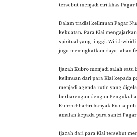
tersebut menjadi ciri khas Pagar 
Dalam tradisi keilmuan Pagar Nu
kekuatan. Para Kiai mengajarkan 
spiritual yang tinggi. Wirid-wiri
juga meningkatkan daya tahan fis
Ijazah Kubro menjadi salah satu 
keilmuan dari para Kiai kepada 
menjadi agenda rutin yang digel
berbarengan dengan Pengukuhan
Kubro dihadiri banyak Kiai sepuh
amalan kepada para santri Pagar
Ijazah dari para Kiai tersebut m