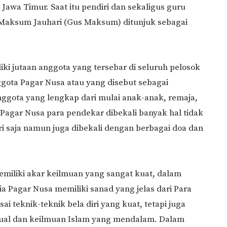
 Jawa Timur. Saat itu pendiri dan sekaligus guru
 Maksum Jauhari (Gus Maksum) ditunjuk sebagai
iki jutaan anggota yang tersebar di seluruh pelosok
gota Pagar Nusa atau yang disebut sebagai
ggota yang lengkap dari mulai anak-anak, remaja,
Pagar Nusa para pendekar dibekali banyak hal tidak
ri saja namun juga dibekali dengan berbagai doa dan
miliki akar keilmuan yang sangat kuat, dalam
ia Pagar Nusa memiliki sanad yang jelas dari Para
i teknik-teknik bela diri yang kuat, tetapi juga
itual dan keilmuan Islam yang mendalam. Dalam