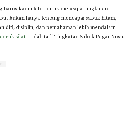
g harus kamu lalui untuk mencapai tingkatan
sebut bukan hanya tentang mencapai sabuk hitam,
n diri, disiplin, dan pemahaman lebih mendalam
encak silat
. Itulah tadi Tingkatan Sabuk Pagar Nusa.
an