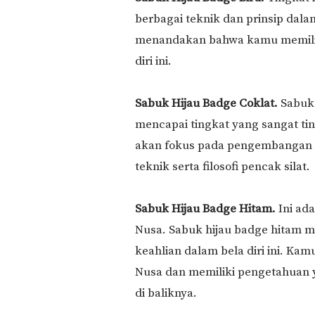
berbagai teknik dan prinsip dala
menandakan bahwa kamu memili
diri ini.
Sabuk Hijau Badge Coklat.
Sabuk 
mencapai tingkat yang sangat tin
akan fokus pada pengembangan 
teknik serta filosofi pencak silat.
Sabuk Hijau Badge Hitam.
Ini ada
Nusa. Sabuk hijau badge hitam
keahlian dalam bela diri ini. Ka
Nusa dan memiliki pengetahuan ya
di baliknya.