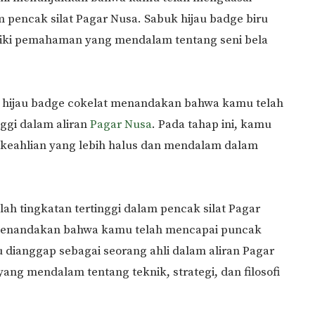
m pencak silat Pagar Nusa. Sabuk hijau badge biru
ki pemahaman yang mendalam tentang seni bela
hijau badge cokelat menandakan bahwa kamu telah
ggi dalam aliran
Pagar Nusa
. Pada tahap ini, kamu
keahlian yang lebih halus dan mendalam dalam
lah tingkatan tertinggi dalam pencak silat Pagar
 menandakan bahwa kamu telah mencapai puncak
mu dianggap sebagai seorang ahli dalam aliran Pagar
ng mendalam tentang teknik, strategi, dan filosofi