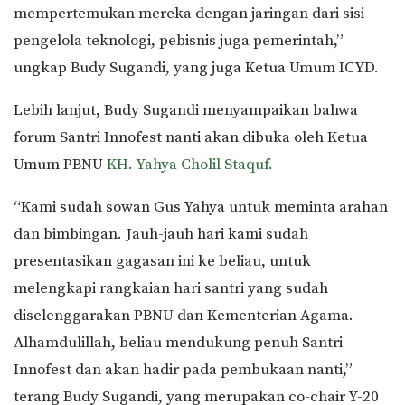
mempertemukan mereka dengan jaringan dari sisi
pengelola teknologi, pebisnis juga pemerintah,”
ungkap Budy Sugandi, yang juga Ketua Umum ICYD.
Lebih lanjut, Budy Sugandi menyampaikan bahwa
forum Santri Innofest nanti akan dibuka oleh Ketua
Umum PBNU
KH. Yahya Cholil Staquf.
“Kami sudah sowan Gus Yahya untuk meminta arahan
dan bimbingan. Jauh-jauh hari kami sudah
presentasikan gagasan ini ke beliau, untuk
melengkapi rangkaian hari santri yang sudah
diselenggarakan PBNU dan Kementerian Agama.
Alhamdulillah, beliau mendukung penuh Santri
Innofest dan akan hadir pada pembukaan nanti,”
terang Budy Sugandi, yang merupakan co-chair Y-20