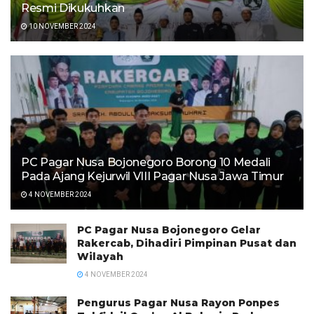
Resmi Dikukuhkan
10 NOVEMBER 2024
PC Pagar Nusa Bojonegoro Borong 10 Medali
Pada Ajang Kejurwil VIII Pagar Nusa Jawa Timur
4 NOVEMBER 2024
PC Pagar Nusa Bojonegoro Gelar
Rakercab, Dihadiri Pimpinan Pusat dan
Wilayah
4 NOVEMBER 2024
Pengurus Pagar Nusa Rayon Ponpes