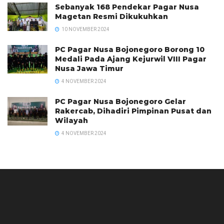
Sebanyak 168 Pendekar Pagar Nusa
Magetan Resmi Dikukuhkan
10 NOVEMBER 2024
PC Pagar Nusa Bojonegoro Borong 10
Medali Pada Ajang Kejurwil VIII Pagar
Nusa Jawa Timur
4 NOVEMBER 2024
PC Pagar Nusa Bojonegoro Gelar
Rakercab, Dihadiri Pimpinan Pusat dan
Wilayah
4 NOVEMBER 2024