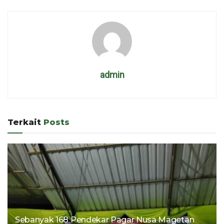
admin
Terkait
Posts
Sebanyak 168 Pendekar Pagar Nusa Magetan