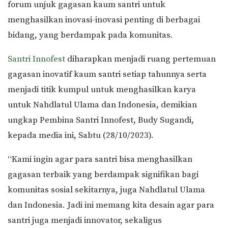
forum unjuk gagasan kaum santri untuk
menghasilkan inovasi-inovasi penting di berbagai
bidang, yang berdampak pada komunitas.
Santri Innofest
diharapkan menjadi ruang pertemuan
gagasan inovatif kaum santri setiap tahunnya serta
menjadi titik kumpul untuk menghasilkan karya
untuk Nahdlatul Ulama dan Indonesia, demikian
ungkap Pembina Santri Innofest, Budy Sugandi,
kepada media ini, Sabtu (28/10/2023).
“Kami ingin agar para santri bisa menghasilkan
gagasan terbaik yang berdampak signifikan bagi
komunitas sosial sekitarnya, juga Nahdlatul Ulama
dan Indonesia. Jadi ini memang kita desain agar para
santri juga menjadi innovator, sekaligus