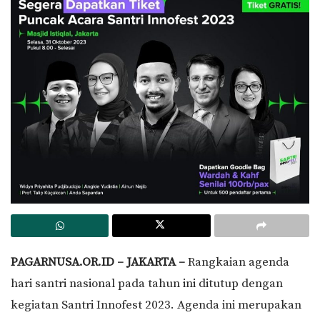
PAGARNUSA.OR.ID – JAKARTA –
Rangkaian agenda
hari santri nasional pada tahun ini ditutup dengan
kegiatan Santri Innofest 2023. Agenda ini merupakan