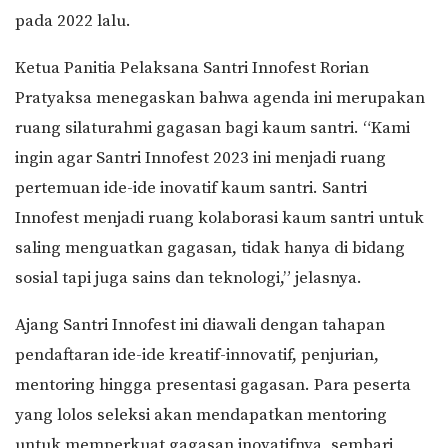
pada 2022 lalu.
Ketua Panitia Pelaksana Santri Innofest Rorian
Pratyaksa menegaskan bahwa agenda ini merupakan
ruang silaturahmi gagasan bagi kaum santri. “Kami
ingin agar Santri Innofest 2023 ini menjadi ruang
pertemuan ide-ide inovatif kaum santri. Santri
Innofest menjadi ruang kolaborasi kaum santri untuk
saling menguatkan gagasan, tidak hanya di bidang
sosial tapi juga sains dan teknologi,” jelasnya.
Ajang Santri Innofest ini diawali dengan tahapan
pendaftaran ide-ide kreatif-innovatif, penjurian,
mentoring hingga presentasi gagasan. Para peserta
yang lolos seleksi akan mendapatkan mentoring
untuk memperkuat gagasan inovatifnya, sembari