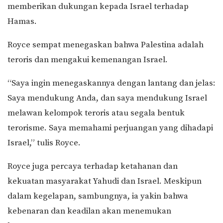
memberikan dukungan kepada Israel terhadap
Hamas.
Royce sempat menegaskan bahwa Palestina adalah
teroris dan mengakui kemenangan Israel.
“Saya ingin menegaskannya dengan lantang dan jelas:
Saya mendukung Anda, dan saya mendukung Israel
melawan kelompok teroris atau segala bentuk
terorisme. Saya memahami perjuangan yang dihadapi
Israel,” tulis Royce.
Royce juga percaya terhadap ketahanan dan
kekuatan masyarakat Yahudi dan Israel. Meskipun
dalam kegelapan, sambungnya, ia yakin bahwa
kebenaran dan keadilan akan menemukan