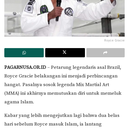
Royce Gracie
PAGARNUSA.OR.ID
– Petarung legendaris asal Brazil,
Royce Gracie belakangan ini menjadi perbincangan
hangat. Pasalnya sosok legenda Mix Martial Art
(MMA) ini akhirnya memutuskan diri untuk memeluk
agama Islam.
Kabar yang lebih mengejutkan lagi bahwa dua belas
hari sebelum Royce masuk Islam, ia lantang