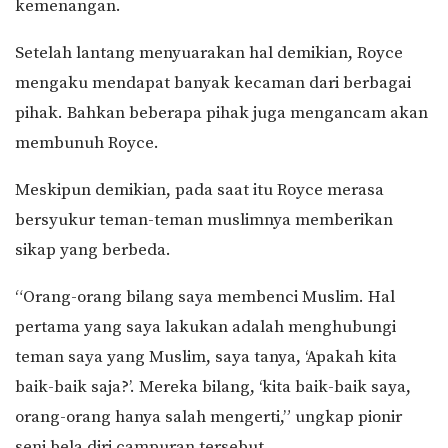
kemenangan.
Setelah lantang menyuarakan hal demikian, Royce
mengaku mendapat banyak kecaman dari berbagai
pihak. Bahkan beberapa pihak juga mengancam akan
membunuh Royce.
Meskipun demikian, pada saat itu Royce merasa
bersyukur teman-teman muslimnya memberikan
sikap yang berbeda.
“Orang-orang bilang saya membenci Muslim. Hal
pertama yang saya lakukan adalah menghubungi
teman saya yang Muslim, saya tanya, ‘Apakah kita
baik-baik saja?’. Mereka bilang, ‘kita baik-baik saya,
orang-orang hanya salah mengerti,” ungkap pionir
seni bela diri campuran tersebut.