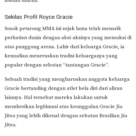
ibadah umrah.
Sekilas Profil Royce Gracie
Sosok petarung MMA ini sejak lama telah menarik
perhatian dunia dengan aksi-aksinya yang memukai di
atas panggung arena. Lahir dari keluarga Gracie, ia
kemudian meneruskan tradisi keluarganya yang
popular dengan sebutan “tantangan Gracie”.
Sebuah tradisi yang mengharuskan anggota keluarga
Gracie bertanding dengan atlet bela diri dari aliran
lainnya. Hal tersebut mereka lakukan untuk
memberikan legitimasi atas keunggulan Gracie Jiu
Jitsu yang lebih dikenal dengan sebutan Brazilian Jiu
Jitsu.