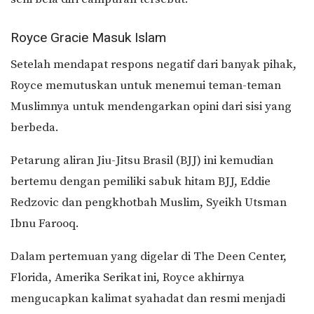
Royce Gracie Masuk Islam
Setelah mendapat respons negatif dari banyak pihak,
Royce memutuskan untuk menemui teman-teman
Muslimnya untuk mendengarkan opini dari sisi yang
berbeda.
Petarung aliran Jiu-Jitsu Brasil (BJJ) ini kemudian
bertemu dengan pemiliki sabuk hitam BJJ, Eddie
Redzovic dan pengkhotbah Muslim, Syeikh Utsman
Ibnu Farooq.
Dalam pertemuan yang digelar di The Deen Center,
Florida, Amerika Serikat ini, Royce akhirnya
mengucapkan kalimat syahadat dan resmi menjadi