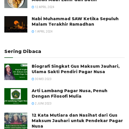
12 APRIL 2024
Nabi Muhammad SAW Ketika Sepuluh
Malam Terakhir Ramadhan
1 APRIL 2024
Sering Dibaca
Biografi Singkat Gus Maksum Jauhari,
Ulama Sakti Pendiri Pagar Nusa
30 MEI 2023
Arti Lambang Pagar Nusa, Penuh
Dengan Filosofi Mulia
2 JUNI 2023
12 Kata Mutiara dan Nasihat dari Gus
Maksum Jauhari untuk Pendekar Pagar
Nusa