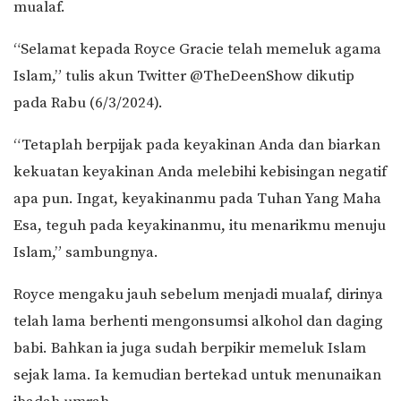
mualaf.
“Selamat kepada Royce Gracie telah memeluk agama
Islam,” tulis akun Twitter @TheDeenShow dikutip
pada Rabu (6/3/2024).
“Tetaplah berpijak pada keyakinan Anda dan biarkan
kekuatan keyakinan Anda melebihi kebisingan negatif
apa pun. Ingat, keyakinanmu pada Tuhan Yang Maha
Esa, teguh pada keyakinanmu, itu menarikmu menuju
Islam,” sambungnya.
Royce mengaku jauh sebelum menjadi mualaf, dirinya
telah lama berhenti mengonsumsi alkohol dan daging
babi. Bahkan ia juga sudah berpikir memeluk Islam
sejak lama. Ia kemudian bertekad untuk menunaikan