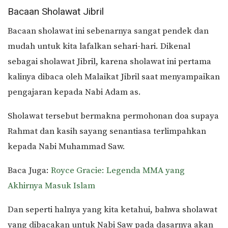
Bacaan Sholawat Jibril
Bacaan sholawat ini sebenarnya sangat pendek dan
mudah untuk kita lafalkan sehari-hari. Dikenal
sebagai sholawat Jibril, karena sholawat ini pertama
kalinya dibaca oleh Malaikat Jibril saat menyampaikan
pengajaran kepada Nabi Adam as.
Sholawat tersebut bermakna permohonan doa supaya
Rahmat dan kasih sayang senantiasa terlimpahkan
kepada Nabi Muhammad Saw.
Baca Juga:
Royce Gracie: Legenda MMA yang
Akhirnya Masuk Islam
Dan seperti halnya yang kita ketahui, bahwa sholawat
yang dibacakan untuk Nabi Saw pada dasarnya akan