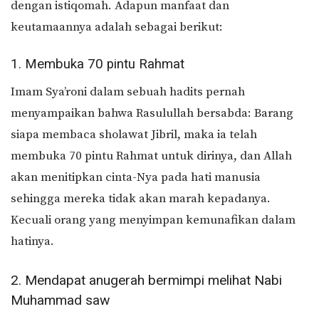
dengan istiqomah. Adapun manfaat dan
keutamaannya adalah sebagai berikut:
1. Membuka 70 pintu Rahmat
Imam Sya’roni dalam sebuah hadits pernah
menyampaikan bahwa Rasulullah bersabda: Barang
siapa membaca sholawat Jibril, maka ia telah
membuka 70 pintu Rahmat untuk dirinya, dan Allah
akan menitipkan cinta-Nya pada hati manusia
sehingga mereka tidak akan marah kepadanya.
Kecuali orang yang menyimpan kemunafikan dalam
hatinya.
2. Mendapat anugerah bermimpi melihat Nabi
Muhammad saw