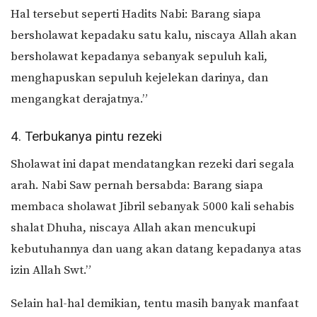
Hal tersebut seperti Hadits Nabi: Barang siapa
bersholawat kepadaku satu kalu, niscaya Allah akan
bersholawat kepadanya sebanyak sepuluh kali,
menghapuskan sepuluh kejelekan darinya, dan
mengangkat derajatnya.”
4. Terbukanya pintu rezeki
Sholawat ini dapat mendatangkan rezeki dari segala
arah. Nabi Saw pernah bersabda: Barang siapa
membaca sholawat Jibril sebanyak 5000 kali sehabis
shalat Dhuha, niscaya Allah akan mencukupi
kebutuhannya dan uang akan datang kepadanya atas
izin Allah Swt.”
Selain hal-hal demikian, tentu masih banyak manfaat