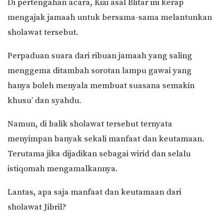
Di pertengahan acara, Kiai asal Blitar ini kerap
mengajak jamaah untuk bersama-sama melantunkan
sholawat tersebut.
Perpaduan suara dari ribuan jamaah yang saling
menggema ditambah sorotan lampu gawai yang
hanya boleh menyala membuat suasana semakin
khusu’ dan syahdu.
Namun, di balik sholawat tersebut ternyata
menyimpan banyak sekali manfaat dan keutamaan.
Terutama jika dijadikan sebagai wirid dan selalu
istiqomah mengamalkannya.
Lantas, apa saja manfaat dan keutamaan dari
sholawat Jibril?