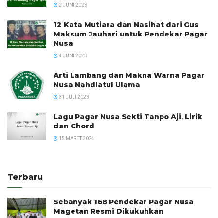
2 JUNI 2023
12 Kata Mutiara dan Nasihat dari Gus
Maksum Jauhari untuk Pendekar Pagar
Nusa
4 JUNI 2023
Arti Lambang dan Makna Warna Pagar
Nusa Nahdlatul Ulama
31 JULI 2023
Lagu Pagar Nusa Sekti Tanpo Aji, Lirik
dan Chord
15 MARET 2024
Terbaru
Sebanyak 168 Pendekar Pagar Nusa
Magetan Resmi Dikukuhkan