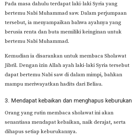
Pada masa dahulu terdapat laki-laki Syria yang
bertemu Nabi Muhammad saw. Dalam perjumpaan
tersebut, ia menyampaikan bahwa ayahnya yang
berusia renta dan buta memiliki keinginan untuk
bertemu Nabi Muhammad.
Kemudian ia disarankan untuk membaca Sholawat
Jibril. Dengan izin Allah ayah laki-laki Syria tersebut
dapat bertemu Nabi saw di dalam mimpi, bahkan
mampu meriwayatkan hadits dari Beliau.
3. Mendapat kebaikan dan menghapus keburukan
Orang yang rutin membaca sholawat ini akan
senantiasa mendapat kebaikan, naik derajat, serta
dihapus setiap keburukannya.