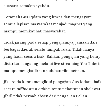
suasana semakin syahdu.
Ceramah Gus Iqdam yang luwes dan mengayomi
semua lapisan masyarakat menjadi magnet yang
mampu memikat hati masyarakat.
Tidak jarang pada setiap pengajiannya, jamaah dari
berbagai daerah selalu tumpah ruah. Tidak hanya
yang hadir secara fisik. Bahkan pengajian yang kerap
disiarkan langsung melalui live streaming You Tube ini
mampu menghadirkan puluhan ribu netizen.
Jika Anda kerap mengikuti pengajian Gus Iqdam, baik
secara
offline
atau
online
, tentu pelantunan sholawat
Jibril tidak pernah absen dari pengajian Beliau.