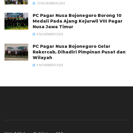
10 NOVEMBER 2024
PC Pagar Nusa Bojonegoro Borong 10
Medali Pada Ajang Kejurwil VIII Pagar
Nusa Jawa Timur
4 NOVEMBER 2024
PC Pagar Nusa Bojonegoro Gelar
Rakercab, Dihadiri Pimpinan Pusat dan
Wilayah
4 NOVEMBER 2024