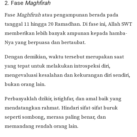
2. Fase
Maghfirah
Fase
Maghfirah
atau pengampunan berada pada
tanggal 11 hingga 20 Ramadhan. Di fase ini, Allah SWT
memberikan lebih banyak ampunan kepada hamba-
Nya yang berpuasa dan bertaubat.
Dengan demikian, waktu tersebut merupakan saat
yang tepat untuk melakukan introspeksi diri,
mengevaluasi kesalahan dan kekurangan diri sendiri,
bukan orang lain.
Perbanyaklah dzikir, istighfar, dan amal baik yang
mendatangkan rahmat. Hindari sifat-sifat buruk
seperti sombong, merasa paling benar, dan
memandang rendah orang lain.