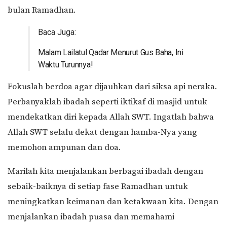
bulan Ramadhan.
Baca Juga:
Malam Lailatul Qadar Menurut Gus Baha, Ini
Waktu Turunnya!
Fokuslah berdoa agar dijauhkan dari siksa api neraka.
Perbanyaklah ibadah seperti iktikaf di masjid untuk
mendekatkan diri kepada Allah SWT. Ingatlah bahwa
Allah SWT selalu dekat dengan hamba-Nya yang
memohon ampunan dan doa.
Marilah kita menjalankan berbagai ibadah dengan
sebaik-baiknya di setiap fase Ramadhan untuk
meningkatkan keimanan dan ketakwaan kita. Dengan
menjalankan ibadah puasa dan memahami