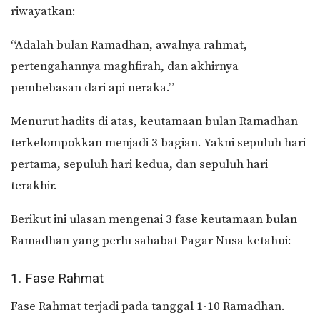
riwayatkan:
“Adalah bulan Ramadhan, awalnya rahmat,
pertengahannya maghfirah, dan akhirnya
pembebasan dari api neraka.”
Menurut hadits di atas, keutamaan bulan Ramadhan
terkelompokkan menjadi 3 bagian. Yakni sepuluh hari
pertama, sepuluh hari kedua, dan sepuluh hari
terakhir.
Berikut ini ulasan mengenai 3 fase keutamaan bulan
Ramadhan yang perlu sahabat Pagar Nusa ketahui:
1. Fase Rahmat
Fase Rahmat terjadi pada tanggal 1-10 Ramadhan.