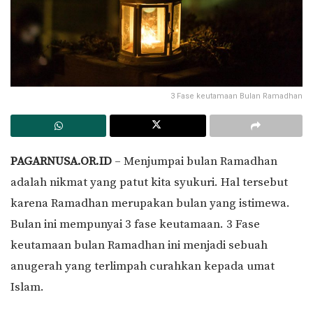
3 Fase keutamaan Bulan Ramadhan
PAGARNUSA.OR.ID
– Menjumpai bulan Ramadhan
adalah nikmat yang patut kita syukuri. Hal tersebut
karena Ramadhan merupakan bulan yang istimewa.
Bulan ini mempunyai 3 fase keutamaan. 3 Fase
keutamaan bulan Ramadhan ini menjadi sebuah
anugerah yang terlimpah curahkan kepada umat
Islam.