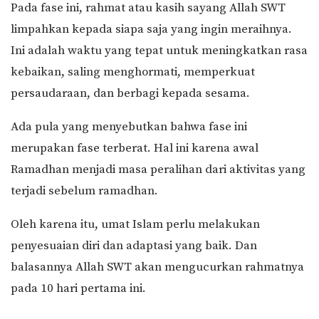
Pada fase ini, rahmat atau kasih sayang Allah SWT
limpahkan kepada siapa saja yang ingin meraihnya.
Ini adalah waktu yang tepat untuk meningkatkan rasa
kebaikan, saling menghormati, memperkuat
persaudaraan, dan berbagi kepada sesama.
Ada pula yang menyebutkan bahwa fase ini
merupakan fase terberat. Hal ini karena awal
Ramadhan menjadi masa peralihan dari aktivitas yang
terjadi sebelum ramadhan.
Oleh karena itu, umat Islam perlu melakukan
penyesuaian diri dan adaptasi yang baik. Dan
balasannya Allah SWT akan mengucurkan rahmatnya
pada 10 hari pertama ini.