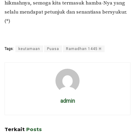
hikmahnya, semoga kita termasuk hamba-Nya yang
selalu mendapat petunjuk dan senantiasa bersyukur.
(*)
Tags:
keutamaan
Puasa
Ramadhan 1445 H
admin
Terkait
Posts