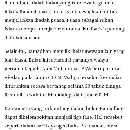
Ramadhan adalah bulan yang istimewa bagi umat
Islam. Bulan di mana umat Islam diwajibkan untuk
menjalankan ibadah puasa. Puasa sebagai rukun
Islam keempat menjadi ciri utama dan ibadah penting
di bulan suci ini.
Selain itu, Ramadhan memiliki keistimewaan lain yang
luar biasa. Bulan ini menandai turunnya wahyu
pertama kepada Nabi Muhammad SAW berupa surat
Al-Alaq pada tahun 610 M. Wahyu tersebut kemudian
diturunkan secara bertahap selama 23 tahun hingga
Rasulullah wafat di Madinah pada tahun 632 M.
Keutamaan yang terkandung dalam bulan Ramadhan
dapat dikelompokkan menjadi tiga fase. Hal tersebut
seperti dalam hadits yang sahabat Salman al-Farisi