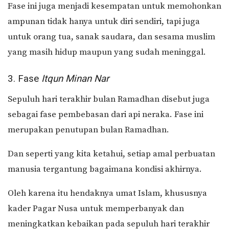
Fase ini juga menjadi kesempatan untuk memohonkan
ampunan tidak hanya untuk diri sendiri, tapi juga
untuk orang tua, sanak saudara, dan sesama muslim
yang masih hidup maupun yang sudah meninggal.
3. Fase
Itqun Minan Nar
Sepuluh hari terakhir bulan Ramadhan disebut juga
sebagai fase pembebasan dari api neraka.
Fase ini
merupakan penutupan bulan Ramadhan.
Dan seperti yang kita ketahui, setiap amal perbuatan
manusia tergantung bagaimana kondisi akhirnya.
Oleh karena itu hendaknya umat Islam, khususnya
kader Pagar Nusa untuk memperbanyak dan
meningkatkan kebaikan pada sepuluh hari terakhir