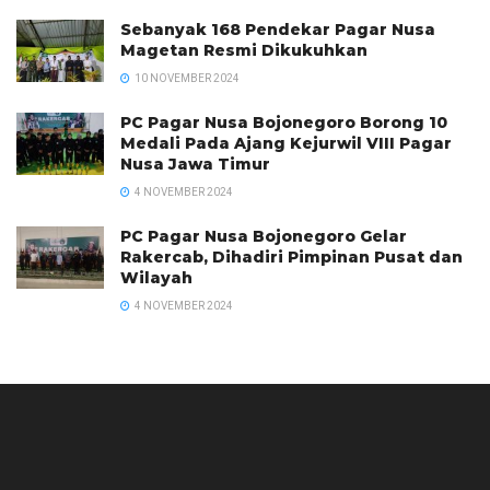
Sebanyak 168 Pendekar Pagar Nusa
Magetan Resmi Dikukuhkan
10 NOVEMBER 2024
PC Pagar Nusa Bojonegoro Borong 10
Medali Pada Ajang Kejurwil VIII Pagar
Nusa Jawa Timur
4 NOVEMBER 2024
PC Pagar Nusa Bojonegoro Gelar
Rakercab, Dihadiri Pimpinan Pusat dan
Wilayah
4 NOVEMBER 2024