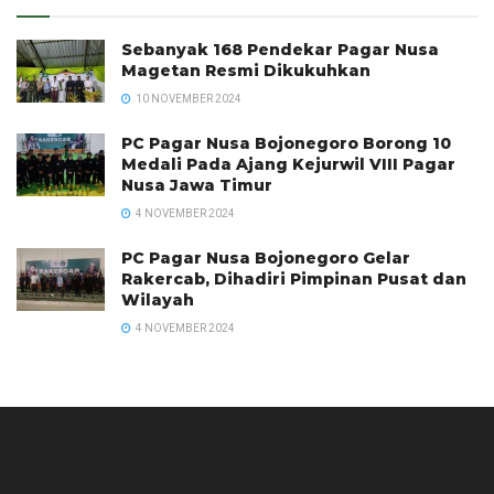
Sebanyak 168 Pendekar Pagar Nusa
Magetan Resmi Dikukuhkan
10 NOVEMBER 2024
PC Pagar Nusa Bojonegoro Borong 10
Medali Pada Ajang Kejurwil VIII Pagar
Nusa Jawa Timur
4 NOVEMBER 2024
PC Pagar Nusa Bojonegoro Gelar
Rakercab, Dihadiri Pimpinan Pusat dan
Wilayah
4 NOVEMBER 2024