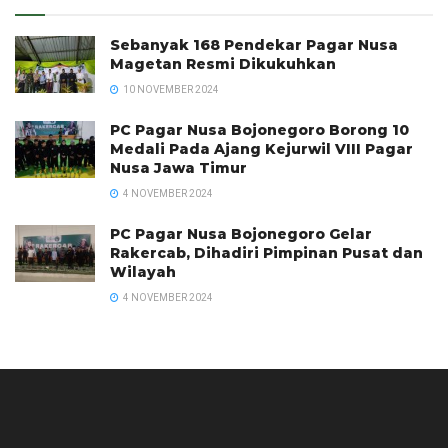
Sebanyak 168 Pendekar Pagar Nusa
Magetan Resmi Dikukuhkan
10 NOVEMBER 2024
PC Pagar Nusa Bojonegoro Borong 10
Medali Pada Ajang Kejurwil VIII Pagar
Nusa Jawa Timur
4 NOVEMBER 2024
PC Pagar Nusa Bojonegoro Gelar
Rakercab, Dihadiri Pimpinan Pusat dan
Wilayah
4 NOVEMBER 2024