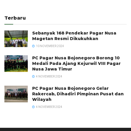
Terbaru
Sebanyak 168 Pendekar Pagar Nusa
Magetan Resmi Dikukuhkan
10 NOVEMBER 2024
PC Pagar Nusa Bojonegoro Borong 10
Medali Pada Ajang Kejurwil VIII Pagar
Nusa Jawa Timur
4 NOVEMBER 2024
PC Pagar Nusa Bojonegoro Gelar
Rakercab, Dihadiri Pimpinan Pusat dan
Wilayah
4 NOVEMBER 2024