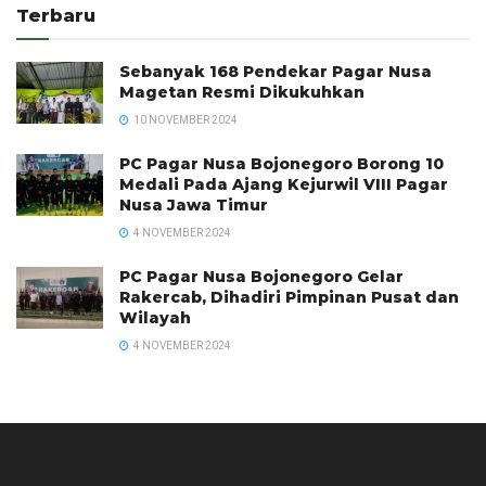
Terbaru
Sebanyak 168 Pendekar Pagar Nusa
Magetan Resmi Dikukuhkan
10 NOVEMBER 2024
PC Pagar Nusa Bojonegoro Borong 10
Medali Pada Ajang Kejurwil VIII Pagar
Nusa Jawa Timur
4 NOVEMBER 2024
PC Pagar Nusa Bojonegoro Gelar
Rakercab, Dihadiri Pimpinan Pusat dan
Wilayah
4 NOVEMBER 2024