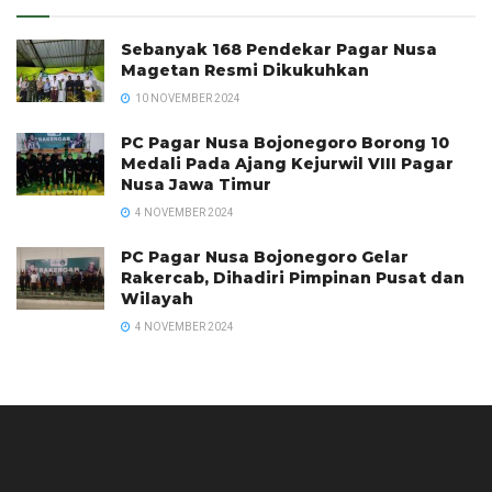
Sebanyak 168 Pendekar Pagar Nusa
Magetan Resmi Dikukuhkan
10 NOVEMBER 2024
PC Pagar Nusa Bojonegoro Borong 10
Medali Pada Ajang Kejurwil VIII Pagar
Nusa Jawa Timur
4 NOVEMBER 2024
PC Pagar Nusa Bojonegoro Gelar
Rakercab, Dihadiri Pimpinan Pusat dan
Wilayah
4 NOVEMBER 2024