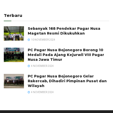
Terbaru
Sebanyak 168 Pendekar Pagar Nusa
Magetan Resmi Dikukuhkan
10 NOVEMBER 2024
PC Pagar Nusa Bojonegoro Borong 10
Medali Pada Ajang Kejurwil VIII Pagar
Nusa Jawa Timur
4 NOVEMBER 2024
PC Pagar Nusa Bojonegoro Gelar
Rakercab, Dihadiri Pimpinan Pusat dan
Wilayah
4 NOVEMBER 2024