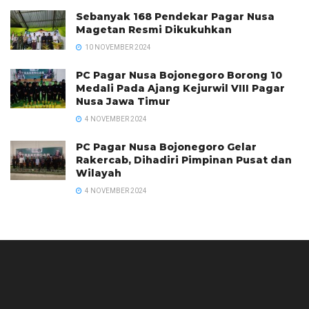
Sebanyak 168 Pendekar Pagar Nusa
Magetan Resmi Dikukuhkan
10 NOVEMBER 2024
PC Pagar Nusa Bojonegoro Borong 10
Medali Pada Ajang Kejurwil VIII Pagar
Nusa Jawa Timur
4 NOVEMBER 2024
PC Pagar Nusa Bojonegoro Gelar
Rakercab, Dihadiri Pimpinan Pusat dan
Wilayah
4 NOVEMBER 2024