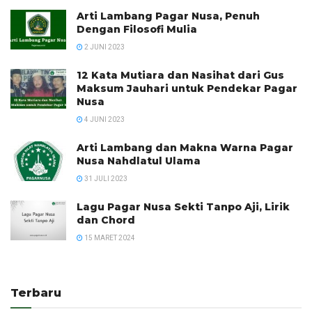
Arti Lambang Pagar Nusa, Penuh
Dengan Filosofi Mulia
2 JUNI 2023
12 Kata Mutiara dan Nasihat dari Gus
Maksum Jauhari untuk Pendekar Pagar
Nusa
4 JUNI 2023
Arti Lambang dan Makna Warna Pagar
Nusa Nahdlatul Ulama
31 JULI 2023
Lagu Pagar Nusa Sekti Tanpo Aji, Lirik
dan Chord
15 MARET 2024
Terbaru