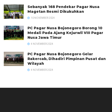
Sebanyak 168 Pendekar Pagar Nusa
Magetan Resmi Dikukuhkan
10 NOVEMBER 2024
PC Pagar Nusa Bojonegoro Borong 10
Medali Pada Ajang Kejurwil VIII Pagar
Nusa Jawa Timur
4 NOVEMBER 2024
PC Pagar Nusa Bojonegoro Gelar
Rakercab, Dihadiri Pimpinan Pusat dan
Wilayah
4 NOVEMBER 2024