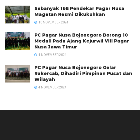
Sebanyak 168 Pendekar Pagar Nusa
Magetan Resmi Dikukuhkan
10 NOVEMBER 2024
PC Pagar Nusa Bojonegoro Borong 10
Medali Pada Ajang Kejurwil VIII Pagar
Nusa Jawa Timur
4 NOVEMBER 2024
PC Pagar Nusa Bojonegoro Gelar
Rakercab, Dihadiri Pimpinan Pusat dan
Wilayah
4 NOVEMBER 2024