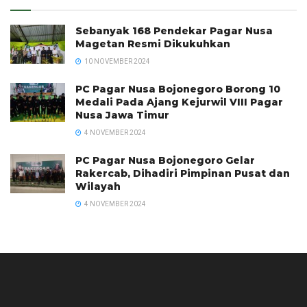
Sebanyak 168 Pendekar Pagar Nusa
Magetan Resmi Dikukuhkan
10 NOVEMBER 2024
PC Pagar Nusa Bojonegoro Borong 10
Medali Pada Ajang Kejurwil VIII Pagar
Nusa Jawa Timur
4 NOVEMBER 2024
PC Pagar Nusa Bojonegoro Gelar
Rakercab, Dihadiri Pimpinan Pusat dan
Wilayah
4 NOVEMBER 2024