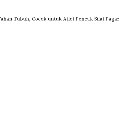
han Tubuh, Cocok untuk Atlet Pencak Silat Pagar
.