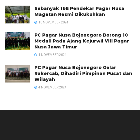
Sebanyak 168 Pendekar Pagar Nusa
Magetan Resmi Dikukuhkan
10 NOVEMBER 2024
PC Pagar Nusa Bojonegoro Borong 10
Medali Pada Ajang Kejurwil VIII Pagar
Nusa Jawa Timur
4 NOVEMBER 2024
PC Pagar Nusa Bojonegoro Gelar
Rakercab, Dihadiri Pimpinan Pusat dan
Wilayah
4 NOVEMBER 2024