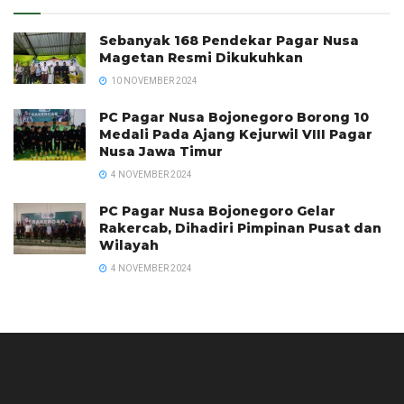
Sebanyak 168 Pendekar Pagar Nusa
Magetan Resmi Dikukuhkan
10 NOVEMBER 2024
PC Pagar Nusa Bojonegoro Borong 10
Medali Pada Ajang Kejurwil VIII Pagar
Nusa Jawa Timur
4 NOVEMBER 2024
PC Pagar Nusa Bojonegoro Gelar
Rakercab, Dihadiri Pimpinan Pusat dan
Wilayah
4 NOVEMBER 2024