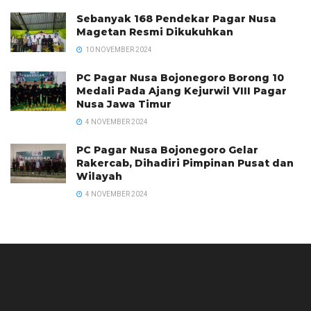
Sebanyak 168 Pendekar Pagar Nusa
Magetan Resmi Dikukuhkan
10 NOVEMBER 2024
PC Pagar Nusa Bojonegoro Borong 10
Medali Pada Ajang Kejurwil VIII Pagar
Nusa Jawa Timur
4 NOVEMBER 2024
PC Pagar Nusa Bojonegoro Gelar
Rakercab, Dihadiri Pimpinan Pusat dan
Wilayah
4 NOVEMBER 2024