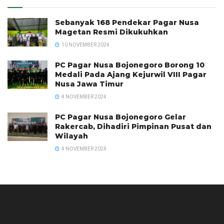
Sebanyak 168 Pendekar Pagar Nusa
Magetan Resmi Dikukuhkan
10 NOVEMBER 2024
PC Pagar Nusa Bojonegoro Borong 10
Medali Pada Ajang Kejurwil VIII Pagar
Nusa Jawa Timur
4 NOVEMBER 2024
PC Pagar Nusa Bojonegoro Gelar
Rakercab, Dihadiri Pimpinan Pusat dan
Wilayah
4 NOVEMBER 2024