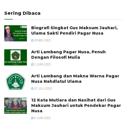
Sering Dibaca
Biografi Singkat Gus Maksum Jauhari,
Ulama Sakti Pendiri Pagar Nusa
30 MEI 2023
Arti Lambang Pagar Nusa, Penuh
Dengan Filosofi Mulia
2 JUNI 2023
Arti Lambang dan Makna Warna Pagar
Nusa Nahdlatul Ulama
31 JULI 2023
12 Kata Mutiara dan Nasihat dari Gus
Maksum Jauhari untuk Pendekar Pagar
Nusa
4 JUNI 2023