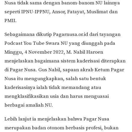
Nusa tidak sama dengan banom-banom NU lainnya
seperti IPNU-IPPNU, Ansor, Fatayat, Muslimat dan
PMII.
Sebagaimana dikutip Pagarnusa.or.id dari tayangan
Podcast You Tube Swara NU yang diunggah pada
Minggu, 4 November 2022, M. Nabil Haroen
menjelaskan bagaimana sistem kaderisasi diterapkan
di Pagar Nusa. Gus Nabil, sapaan akrab Ketum Pagar
Nusa itu mengungkapkan, salah satu bentuk
kaderisasinya ialah tidak memandang atau
mengklasifikasikan usia dan harus menguasai
berbagai amaliah NU.
Lebih lanjut ia menjelaskan bahwa Pagar Nusa
merupakan badan otonom berbasis profesi, bukan