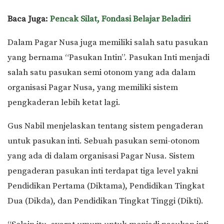
Baca Juga:
Pencak Silat, Fondasi Belajar Beladiri
Dalam Pagar Nusa juga memiliki salah satu pasukan
yang bernama “Pasukan Intin”. Pasukan Inti menjadi
salah satu pasukan semi otonom yang ada dalam
organisasi Pagar Nusa, yang memiliki sistem
pengkaderan lebih ketat lagi.
Gus Nabil menjelaskan tentang sistem pengaderan
untuk pasukan inti. Sebuah pasukan semi-otonom
yang ada di dalam organisasi Pagar Nusa. Sistem
pengaderan pasukan inti terdapat tiga level yakni
Pendidikan Pertama (Diktama), Pendidikan Tingkat
Dua (Dikda), dan Pendidikan Tingkat Tinggi (Dikti).