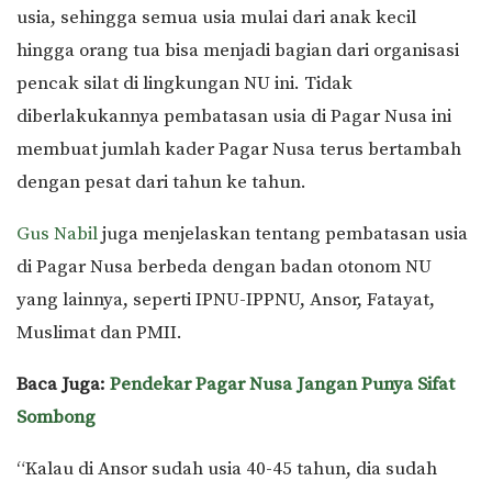
usia, sehingga semua usia mulai dari anak kecil
hingga orang tua bisa menjadi bagian dari organisasi
pencak silat di lingkungan NU ini. Tidak
diberlakukannya pembatasan usia di Pagar Nusa ini
membuat jumlah kader Pagar Nusa terus bertambah
dengan pesat dari tahun ke tahun.
Gus Nabil
juga menjelaskan tentang pembatasan usia
di Pagar Nusa berbeda dengan badan otonom NU
yang lainnya, seperti IPNU-IPPNU, Ansor, Fatayat,
Muslimat dan PMII.
Baca Juga:
Pendekar Pagar Nusa Jangan Punya Sifat
Sombong
“Kalau di Ansor sudah usia 40-45 tahun, dia sudah