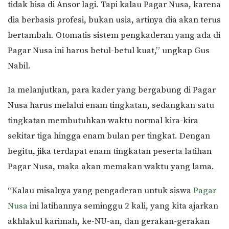
tidak bisa di Ansor lagi. Tapi kalau Pagar Nusa, karena
dia berbasis profesi, bukan usia, artinya dia akan terus
bertambah. Otomatis sistem pengkaderan yang ada di
Pagar Nusa ini harus betul-betul kuat,” ungkap Gus
Nabil.
Ia melanjutkan, para kader yang bergabung di Pagar
Nusa harus melalui enam tingkatan, sedangkan satu
tingkatan membutuhkan waktu normal kira-kira
sekitar tiga hingga enam bulan per tingkat. Dengan
begitu, jika terdapat enam tingkatan peserta latihan
Pagar Nusa, maka akan memakan waktu yang lama.
“Kalau misalnya yang pengaderan untuk siswa
Pagar
Nusa
ini latihannya seminggu 2 kali, yang kita ajarkan
akhlakul karimah, ke-NU-an, dan gerakan-gerakan