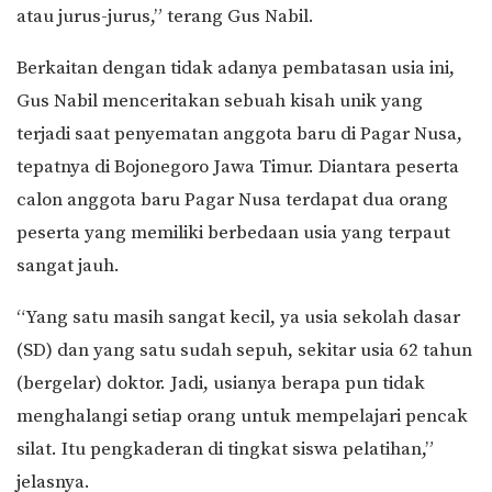
atau jurus-jurus,” terang Gus Nabil.
Berkaitan dengan tidak adanya pembatasan usia ini,
Gus Nabil menceritakan sebuah kisah unik yang
terjadi saat penyematan anggota baru di Pagar Nusa,
tepatnya di Bojonegoro Jawa Timur. Diantara peserta
calon anggota baru Pagar Nusa terdapat dua orang
peserta yang memiliki berbedaan usia yang terpaut
sangat jauh.
“Yang satu masih sangat kecil, ya usia sekolah dasar
(SD) dan yang satu sudah sepuh, sekitar usia 62 tahun
(bergelar) doktor. Jadi, usianya berapa pun tidak
menghalangi setiap orang untuk mempelajari pencak
silat. Itu pengkaderan di tingkat siswa pelatihan,”
jelasnya.