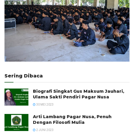
Sering Dibaca
Biografi Singkat Gus Maksum Jauhari,
Ulama Sakti Pendiri Pagar Nusa
30 MEI 2023
Arti Lambang Pagar Nusa, Penuh
Dengan Filosofi Mulia
2 JUNI 2023