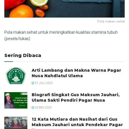
Pola makan sehat
Pola makan sehat untuk meningkatkan kualitas stamina tubuh
(pexels/lukas)
Sering Dibaca
Arti Lambang dan Makna Warna Pagar
Nusa Nahdlatul Ulama
31 JULI 2023
Biografi Singkat Gus Maksum Jauhari,
Ulama Sakti Pendiri Pagar Nusa
30 MEI 2023
12 Kata Mutiara dan Nasihat dari Gus
Maksum Jauhari untuk Pendekar Pagar