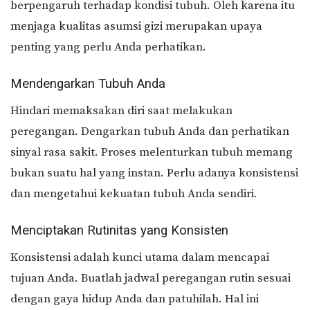
berpengaruh terhadap kondisi tubuh. Oleh karena itu
menjaga kualitas asumsi gizi merupakan upaya
penting yang perlu Anda perhatikan.
Mendengarkan Tubuh Anda
Hindari memaksakan diri saat melakukan
peregangan. Dengarkan tubuh Anda dan perhatikan
sinyal rasa sakit. Proses melenturkan tubuh memang
bukan suatu hal yang instan. Perlu adanya konsistensi
dan mengetahui kekuatan tubuh Anda sendiri.
Menciptakan Rutinitas yang Konsisten
Konsistensi adalah kunci utama dalam mencapai
tujuan Anda. Buatlah jadwal peregangan rutin sesuai
dengan gaya hidup Anda dan patuhilah. Hal ini