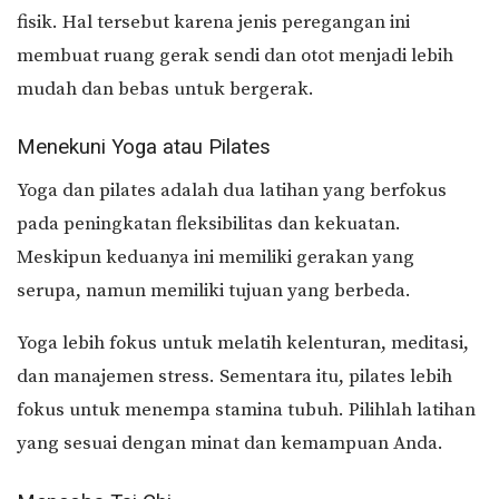
fisik. Hal tersebut karena jenis peregangan ini
membuat ruang gerak sendi dan otot menjadi lebih
mudah dan bebas untuk bergerak.
Menekuni Yoga atau Pilates
Yoga dan pilates adalah dua latihan yang berfokus
pada peningkatan fleksibilitas dan kekuatan.
Meskipun keduanya ini memiliki gerakan yang
serupa, namun memiliki tujuan yang berbeda.
Yoga lebih fokus untuk melatih kelenturan, meditasi,
dan manajemen stress. Sementara itu, pilates lebih
fokus untuk menempa stamina tubuh. Pilihlah latihan
yang sesuai dengan minat dan kemampuan Anda.