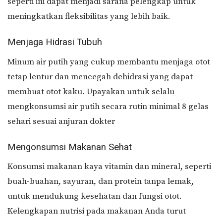
seperti ini dapat menjadi sarana pelengkap untuk
meningkatkan fleksibilitas yang lebih baik.
Menjaga Hidrasi Tubuh
Minum air putih yang cukup membantu menjaga otot
tetap lentur dan mencegah dehidrasi yang dapat
membuat otot kaku. Upayakan untuk selalu
mengkonsumsi air putih secara rutin minimal 8 gelas
sehari sesuai anjuran dokter
Mengonsumsi Makanan Sehat
Konsumsi makanan kaya vitamin dan mineral, seperti
buah-buahan, sayuran, dan protein tanpa lemak,
untuk mendukung kesehatan dan fungsi otot.
Kelengkapan nutrisi pada makanan Anda turut