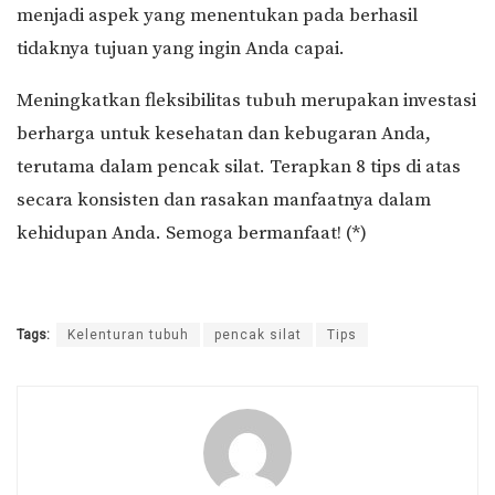
menjadi aspek yang menentukan pada berhasil
tidaknya tujuan yang ingin Anda capai.
Meningkatkan fleksibilitas tubuh merupakan investasi
berharga untuk kesehatan dan kebugaran Anda,
terutama dalam pencak silat. Terapkan 8 tips di atas
secara konsisten dan rasakan manfaatnya dalam
kehidupan Anda. Semoga bermanfaat! (*)
Tags:
Kelenturan tubuh
pencak silat
Tips