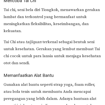
Mencoba Tai Chi
Tai chi, seni bela diri Tiongkok, menawarkan gerakan
lambat dan terkontrol yang bermanfaat untuk
meningkatkan fleksibilitas, keseimbangan, dan
kekuatan.
Tai Chi atau
taijiquan
terkenal sebagai bentuk seni
untuk kesehatan. Gerakan yang lembut membuat Tai
chi cocok untuk para lansia untuk menjaga kesehatan
otot dan sendi.
Memanfaatkan Alat Bantu
Gunakan alat bantu seperti strap yoga, foam roller,
atau bola tenis untuk membantu Anda mencapai
peregangan yang lebih dalam. Adanya bantuan alat