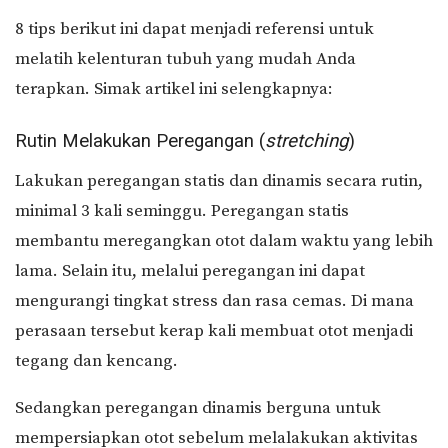
8 tips berikut ini dapat menjadi referensi untuk
melatih kelenturan tubuh yang mudah Anda
terapkan. Simak artikel ini selengkapnya:
Rutin Melakukan Peregangan (
stretching
)
Lakukan peregangan statis dan dinamis secara rutin,
minimal 3 kali seminggu. Peregangan statis
membantu meregangkan otot dalam waktu yang lebih
lama. Selain itu, melalui peregangan ini dapat
mengurangi tingkat stress dan rasa cemas. Di mana
perasaan tersebut kerap kali membuat otot menjadi
tegang dan kencang.
Sedangkan peregangan dinamis berguna untuk
mempersiapkan otot sebelum melalakukan aktivitas