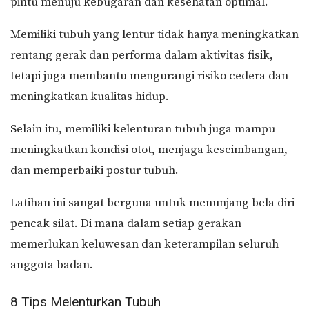
pintu menuju kebugaran dan kesehatan optimal.
Memiliki tubuh yang lentur tidak hanya meningkatkan
rentang gerak dan performa dalam aktivitas fisik,
tetapi juga membantu mengurangi risiko cedera dan
meningkatkan kualitas hidup.
Selain itu, memiliki kelenturan tubuh juga mampu
meningkatkan kondisi otot, menjaga keseimbangan,
dan memperbaiki postur tubuh.
Latihan ini sangat berguna untuk menunjang bela diri
pencak silat. Di mana dalam setiap gerakan
memerlukan keluwesan dan keterampilan seluruh
anggota badan.
8 Tips Melenturkan Tubuh