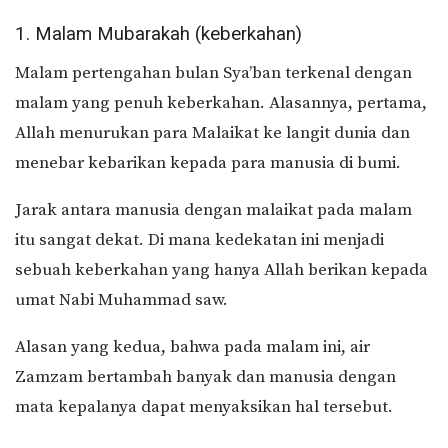
1. Malam Mubarakah (keberkahan)
Malam pertengahan bulan Sya’ban terkenal dengan
malam yang penuh keberkahan. Alasannya, pertama,
Allah menurukan para Malaikat ke langit dunia dan
menebar kebarikan kepada para manusia di bumi.
Jarak antara manusia dengan malaikat pada malam
itu sangat dekat. Di mana kedekatan ini menjadi
sebuah keberkahan yang hanya Allah berikan kepada
umat Nabi Muhammad saw.
Alasan yang kedua, bahwa pada malam ini, air
Zamzam bertambah banyak dan manusia dengan
mata kepalanya dapat menyaksikan hal tersebut.