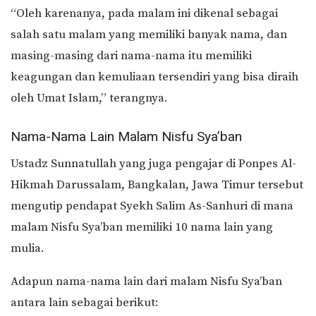
“Oleh karenanya, pada malam ini dikenal sebagai
salah satu malam yang memiliki banyak nama, dan
masing-masing dari nama-nama itu memiliki
keagungan dan kemuliaan tersendiri yang bisa diraih
oleh Umat Islam,” terangnya.
Nama-Nama Lain Malam Nisfu Sya’ban
Ustadz Sunnatullah yang juga pengajar di Ponpes Al-
Hikmah Darussalam, Bangkalan, Jawa Timur tersebut
mengutip pendapat Syekh Salim As-Sanhuri di mana
malam Nisfu Sya’ban memiliki 10 nama lain yang
mulia.
Adapun nama-nama lain dari malam Nisfu Sya’ban
antara lain sebagai berikut: