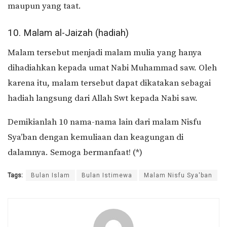
maupun yang taat.
10. Malam al-Jaizah (hadiah)
Malam tersebut menjadi malam mulia yang hanya
dihadiahkan kepada umat Nabi Muhammad saw. Oleh
karena itu, malam tersebut dapat dikatakan sebagai
hadiah langsung dari Allah Swt kepada Nabi saw.
Demikianlah 10 nama-nama lain dari malam Nisfu
Sya’ban dengan kemuliaan dan keagungan di
dalamnya. Semoga bermanfaat! (*)
Tags:
Bulan Islam
Bulan Istimewa
Malam Nisfu Sya'ban