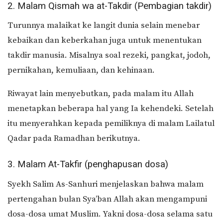
2. Malam Qismah wa at-Takdir (Pembagian takdir)
Turunnya malaikat ke langit dunia selain menebar
kebaikan dan keberkahan juga untuk menentukan
takdir manusia. Misalnya soal rezeki, pangkat, jodoh,
pernikahan, kemuliaan, dan kehinaan.
Riwayat lain menyebutkan, pada malam itu Allah
menetapkan beberapa hal yang Ia kehendeki. Setelah
itu menyerahkan kepada pemiliknya di malam Lailatul
Qadar pada Ramadhan berikutnya.
3. Malam At-Takfir (penghapusan dosa)
Syekh Salim As-Sanhuri menjelaskan bahwa malam
pertengahan bulan Sya’ban Allah akan mengampuni
dosa-dosa umat Muslim. Yakni dosa-dosa selama satu