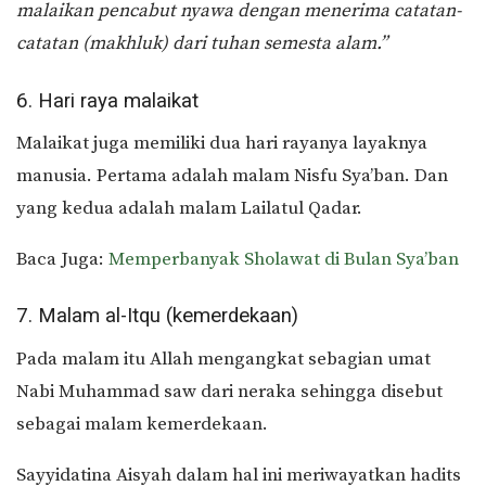
malaikan pencabut nyawa dengan menerima catatan-
catatan (makhluk) dari tuhan semesta alam.”
6. Hari raya malaikat
Malaikat juga memiliki dua hari rayanya layaknya
manusia. Pertama adalah malam Nisfu Sya’ban. Dan
yang kedua adalah malam Lailatul Qadar.
Baca Juga:
Memperbanyak Sholawat di Bulan Sya’ban
7. Malam al-Itqu (kemerdekaan)
Pada malam itu Allah mengangkat sebagian umat
Nabi Muhammad saw dari neraka sehingga disebut
sebagai malam kemerdekaan.
Sayyidatina Aisyah dalam hal ini meriwayatkan hadits