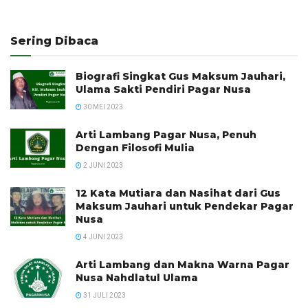
Sering Dibaca
Biografi Singkat Gus Maksum Jauhari,
Ulama Sakti Pendiri Pagar Nusa
30 MEI 2023
Arti Lambang Pagar Nusa, Penuh
Dengan Filosofi Mulia
2 JUNI 2023
12 Kata Mutiara dan Nasihat dari Gus
Maksum Jauhari untuk Pendekar Pagar
Nusa
4 JUNI 2023
Arti Lambang dan Makna Warna Pagar
Nusa Nahdlatul Ulama
31 JULI 2023