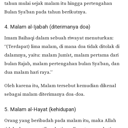
tahun mulai sejak malam itu hingga pertengahan
Bulan Sya’ban pada tahun berikutnya.
4. Malam al-Ijabah (diterimanya doa)
Imam Baihaqi dalam sebuah riwayat menuturkan:
“(Terdapat) lima malam, di mana doa tidak ditolak di
dalamnya, yaitu: malam Jum’at, malam pertama dari
bulan Rajab, malam pertengahan bulan Sya’ban, dan
dua malam hari raya.”
Oleh karena itu, Malam tersebut kemudian dikenal
sebagai malam diterimanya doa-doa.
5. Malam al-Hayat (kehidupan)
Orang yang beribadah pada malam itu, maka Allah