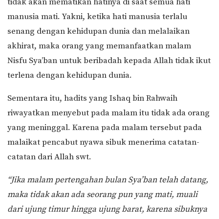
tidak akan mematikan hatinya di saat semua hati
manusia mati. Yakni, ketika hati manusia terlalu
senang dengan kehidupan dunia dan melalaikan
akhirat, maka orang yang memanfaatkan malam
Nisfu Sya’ban untuk beribadah kepada Allah tidak ikut
terlena dengan kehidupan dunia.
Sementara itu, hadits yang Ishaq bin Rahwaih
riwayatkan menyebut pada malam itu tidak ada orang
yang meninggal. Karena pada malam tersebut pada
malaikat pencabut nyawa sibuk menerima catatan-
catatan dari Allah swt.
“Jika malam pertengahan bulan Sya’ban telah datang,
maka tidak akan ada seorang pun yang mati, muali
dari ujung timur hingga ujung barat, karena sibuknya