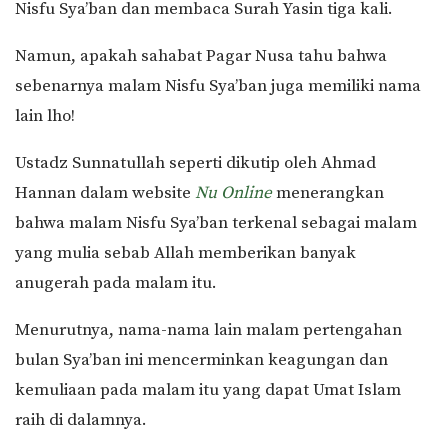
Nisfu Sya’ban dan membaca Surah Yasin tiga kali.
Namun, apakah sahabat Pagar Nusa tahu bahwa
sebenarnya malam Nisfu Sya’ban juga memiliki nama
lain lho!
Ustadz Sunnatullah seperti dikutip oleh Ahmad
Hannan dalam website
Nu Online
menerangkan
bahwa malam Nisfu Sya’ban terkenal sebagai malam
yang mulia sebab Allah memberikan banyak
anugerah pada malam itu.
Menurutnya, nama-nama lain malam pertengahan
bulan Sya’ban ini mencerminkan keagungan dan
kemuliaan pada malam itu yang dapat Umat Islam
raih di dalamnya.