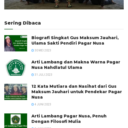
Sering Dibaca
Biografi Singkat Gus Maksum Jauhari,
Ulama Sakti Pendiri Pagar Nusa
30 MEI 2023
Arti Lambang dan Makna Warna Pagar
Nusa Nahdlatul Ulama
31 JULI 2023
12 Kata Mutiara dan Nasihat dari Gus
Maksum Jauhari untuk Pendekar Pagar
Nusa
4 JUNI 2023
Arti Lambang Pagar Nusa, Penuh
Dengan Filosofi Mulia