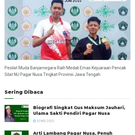
Pesilat Muda Banjarnegara Raih Medali Emas Kejuaraan Pencak
Silat NU Pagar Nusa Tingkat Provinsi Jawa Tengah
Sering Dibaca
Biografi Singkat Gus Maksum Jauhari,
Ulama Sakti Pendiri Pagar Nusa
30 MEI 2023
Arti Lambang Pagar Nusa, Penuh