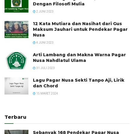
Dengan Filosofi Mulia
2 JUNI 2023
12 Kata Mutiara dan Nasihat dari Gus
Maksum Jauhari untuk Pendekar Pagar
Nusa
4 JUNI 2023
Arti Lambang dan Makna Warna Pagar
Nusa Nahdlatul Ulama
31 JULI 2023
Lagu Pagar Nusa Sekti Tanpo Aji, Lirik
dan Chord
15 MARET 2024
Terbaru
Sebanyak 168 Pendekar Pagar Nusa