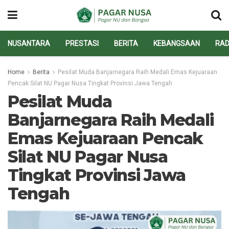
NUSANTARA
PRESTASI
BERITA
KEBANGSAAN
RAD
Home
Berita
Pesilat Muda Banjarnegara Raih Medali Emas Kejuaraan
Pencak Silat NU Pagar Nusa Tingkat Provinsi Jawa Tengah
Pesilat Muda
Banjarnegara Raih Medali
Emas Kejuaraan Pencak
Silat NU Pagar Nusa
Tingkat Provinsi Jawa
Tengah