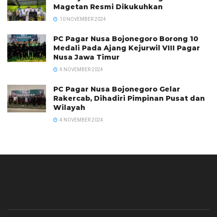
Magetan Resmi Dikukuhkan
10 NOVEMBER 2024
PC Pagar Nusa Bojonegoro Borong 10
Medali Pada Ajang Kejurwil VIII Pagar
Nusa Jawa Timur
4 NOVEMBER 2024
PC Pagar Nusa Bojonegoro Gelar
Rakercab, Dihadiri Pimpinan Pusat dan
Wilayah
4 NOVEMBER 2024