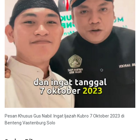
Pesan Khusus Gus Nabil: Ingat Ijazah Kubro 7 Oktober 2023 di
Benteng Vastenburg Solo