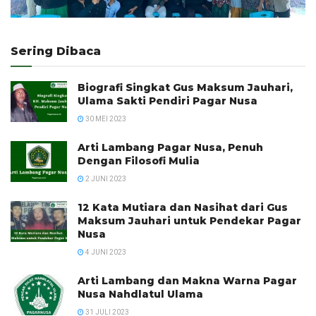
Sering Dibaca
Biografi Singkat Gus Maksum Jauhari,
Ulama Sakti Pendiri Pagar Nusa
30 MEI 2023
Arti Lambang Pagar Nusa, Penuh
Dengan Filosofi Mulia
2 JUNI 2023
12 Kata Mutiara dan Nasihat dari Gus
Maksum Jauhari untuk Pendekar Pagar
Nusa
4 JUNI 2023
Arti Lambang dan Makna Warna Pagar
Nusa Nahdlatul Ulama
31 JULI 2023