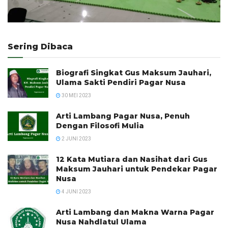
Sering Dibaca
Biografi Singkat Gus Maksum Jauhari,
Ulama Sakti Pendiri Pagar Nusa
30 MEI 2023
Arti Lambang Pagar Nusa, Penuh
Dengan Filosofi Mulia
2 JUNI 2023
12 Kata Mutiara dan Nasihat dari Gus
Maksum Jauhari untuk Pendekar Pagar
Nusa
4 JUNI 2023
Arti Lambang dan Makna Warna Pagar
Nusa Nahdlatul Ulama