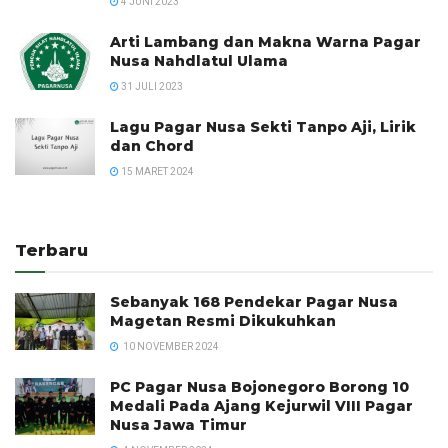
4 JUNI 2023
Arti Lambang dan Makna Warna Pagar
Nusa Nahdlatul Ulama
31 JULI 2023
Lagu Pagar Nusa Sekti Tanpo Aji, Lirik
dan Chord
15 MARET 2024
Terbaru
Sebanyak 168 Pendekar Pagar Nusa
Magetan Resmi Dikukuhkan
10 NOVEMBER 2024
PC Pagar Nusa Bojonegoro Borong 10
Medali Pada Ajang Kejurwil VIII Pagar
Nusa Jawa Timur