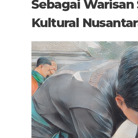
Sebagai Warisan 
Kultural Nusanta