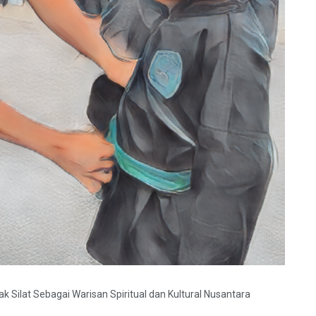
ilat Sebagai Warisan Spiritual dan Kultural Nusantara