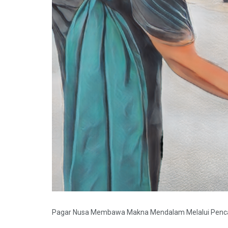
Pagar Nusa Membawa Makna Mendalam Melalui Pencak S