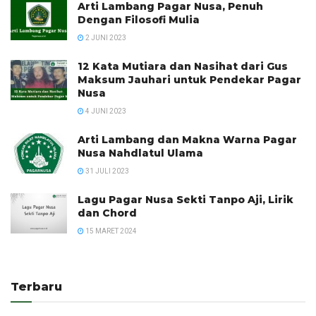
Arti Lambang Pagar Nusa, Penuh
Dengan Filosofi Mulia
2 JUNI 2023
12 Kata Mutiara dan Nasihat dari Gus
Maksum Jauhari untuk Pendekar Pagar
Nusa
4 JUNI 2023
Arti Lambang dan Makna Warna Pagar
Nusa Nahdlatul Ulama
31 JULI 2023
Lagu Pagar Nusa Sekti Tanpo Aji, Lirik
dan Chord
15 MARET 2024
Terbaru