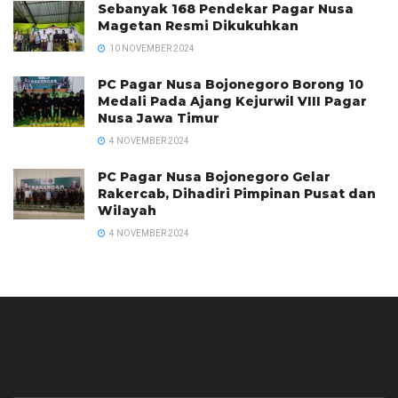
Sebanyak 168 Pendekar Pagar Nusa
Magetan Resmi Dikukuhkan
10 NOVEMBER 2024
PC Pagar Nusa Bojonegoro Borong 10
Medali Pada Ajang Kejurwil VIII Pagar
Nusa Jawa Timur
4 NOVEMBER 2024
PC Pagar Nusa Bojonegoro Gelar
Rakercab, Dihadiri Pimpinan Pusat dan
Wilayah
4 NOVEMBER 2024