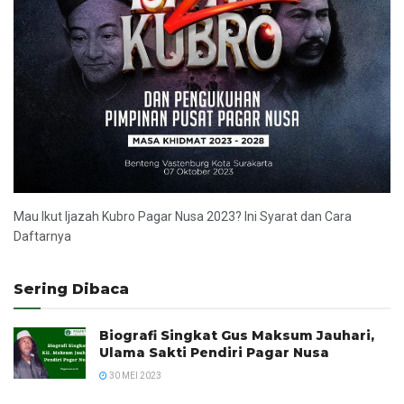
Mau Ikut Ijazah Kubro Pagar Nusa 2023? Ini Syarat dan Cara
Daftarnya
Sering Dibaca
Biografi Singkat Gus Maksum Jauhari,
Ulama Sakti Pendiri Pagar Nusa
30 MEI 2023