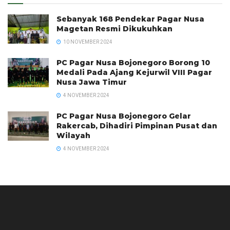
Sebanyak 168 Pendekar Pagar Nusa
Magetan Resmi Dikukuhkan
10 NOVEMBER 2024
PC Pagar Nusa Bojonegoro Borong 10
Medali Pada Ajang Kejurwil VIII Pagar
Nusa Jawa Timur
4 NOVEMBER 2024
PC Pagar Nusa Bojonegoro Gelar
Rakercab, Dihadiri Pimpinan Pusat dan
Wilayah
4 NOVEMBER 2024