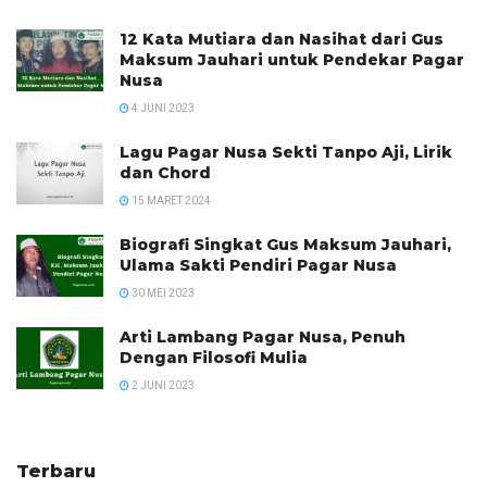
12 Kata Mutiara dan Nasihat dari Gus
Maksum Jauhari untuk Pendekar Pagar
Nusa
4 JUNI 2023
Lagu Pagar Nusa Sekti Tanpo Aji, Lirik
dan Chord
15 MARET 2024
Biografi Singkat Gus Maksum Jauhari,
Ulama Sakti Pendiri Pagar Nusa
30 MEI 2023
Arti Lambang Pagar Nusa, Penuh
Dengan Filosofi Mulia
2 JUNI 2023
Terbaru