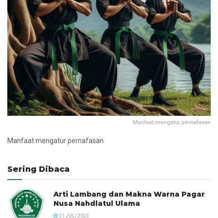
Manfaat mengatur pernafasan
Manfaat mengatur pernafasan
Sering Dibaca
Arti Lambang dan Makna Warna Pagar
Nusa Nahdlatul Ulama
31 JULI 2023