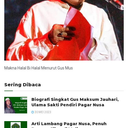
Makna Halal Bi Halal Menurut Gus Mus
Sering Dibaca
Biografi Singkat Gus Maksum Jauhari,
Ulama Sakti Pendiri Pagar Nusa
30 MEI 2023
Arti Lambang Pagar Nusa, Penuh