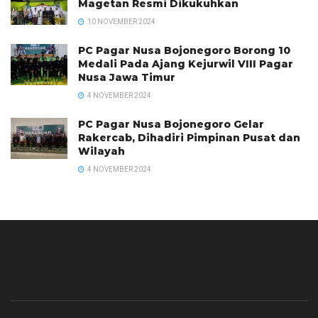
Magetan Resmi Dikukuhkan
10 NOVEMBER 2024
PC Pagar Nusa Bojonegoro Borong 10
Medali Pada Ajang Kejurwil VIII Pagar
Nusa Jawa Timur
4 NOVEMBER 2024
PC Pagar Nusa Bojonegoro Gelar
Rakercab, Dihadiri Pimpinan Pusat dan
Wilayah
4 NOVEMBER 2024