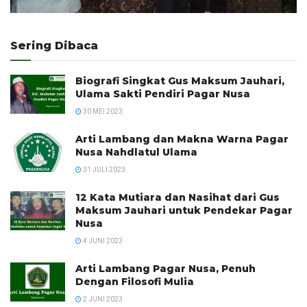
Sering Dibaca
Biografi Singkat Gus Maksum Jauhari,
Ulama Sakti Pendiri Pagar Nusa
30 MEI 2023
Arti Lambang dan Makna Warna Pagar
Nusa Nahdlatul Ulama
31 JULI 2023
12 Kata Mutiara dan Nasihat dari Gus
Maksum Jauhari untuk Pendekar Pagar
Nusa
4 JUNI 2023
Arti Lambang Pagar Nusa, Penuh
Dengan Filosofi Mulia
2 JUNI 2023