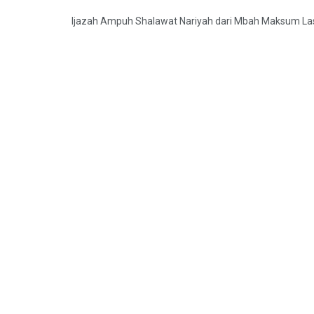
Ijazah Ampuh Shalawat Nariyah dari Mbah Maksum L