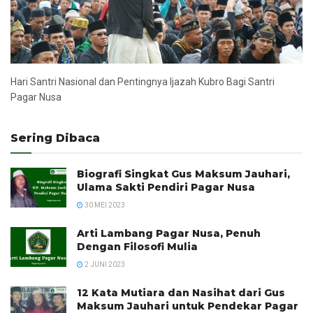
Hari Santri Nasional dan Pentingnya Ijazah Kubro Bagi Santri
Pagar Nusa
Sering Dibaca
Biografi Singkat Gus Maksum Jauhari,
Ulama Sakti Pendiri Pagar Nusa
30 MEI 2023
Arti Lambang Pagar Nusa, Penuh
Dengan Filosofi Mulia
2 JUNI 2023
12 Kata Mutiara dan Nasihat dari Gus
Maksum Jauhari untuk Pendekar Pagar