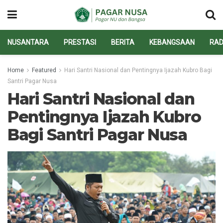
NUSANTARA
PRESTASI
BERITA
KEBANGSAAN
RAD
Home
Featured
Hari Santri Nasional dan Pentingnya Ijazah Kubro Bagi
Santri Pagar Nusa
Hari Santri Nasional dan
Pentingnya Ijazah Kubro
Bagi Santri Pagar Nusa