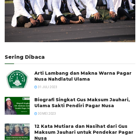
Sering Dibaca
Arti Lambang dan Makna Warna Pagar
Nusa Nahdlatul Ulama
31 JULI 2023
Biografi Singkat Gus Maksum Jauhari,
Ulama Sakti Pendiri Pagar Nusa
30 MEI 2023
12 Kata Mutiara dan Nasihat dari Gus
Maksum Jauhari untuk Pendekar Pagar
Nusa