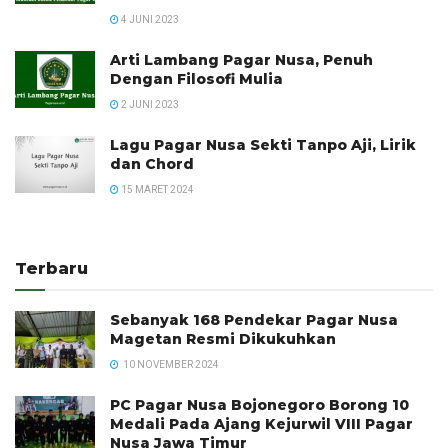
4 JUNI 2023
Arti Lambang Pagar Nusa, Penuh
Dengan Filosofi Mulia
2 JUNI 2023
Lagu Pagar Nusa Sekti Tanpo Aji, Lirik
dan Chord
15 MARET 2024
Terbaru
Sebanyak 168 Pendekar Pagar Nusa
Magetan Resmi Dikukuhkan
10 NOVEMBER 2024
PC Pagar Nusa Bojonegoro Borong 10
Medali Pada Ajang Kejurwil VIII Pagar
Nusa Jawa Timur