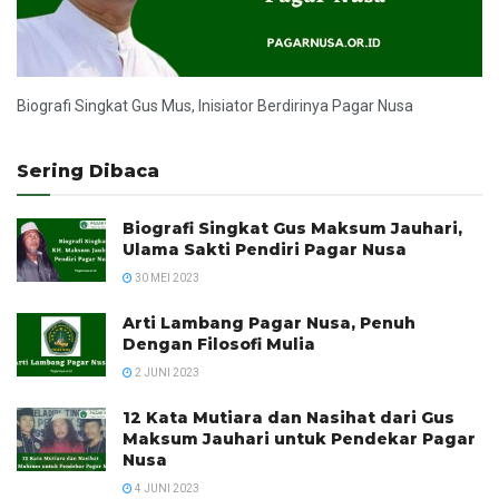
Biografi Singkat Gus Mus, Inisiator Berdirinya Pagar Nusa
Sering Dibaca
Biografi Singkat Gus Maksum Jauhari,
Ulama Sakti Pendiri Pagar Nusa
30 MEI 2023
Arti Lambang Pagar Nusa, Penuh
Dengan Filosofi Mulia
2 JUNI 2023
12 Kata Mutiara dan Nasihat dari Gus
Maksum Jauhari untuk Pendekar Pagar
Nusa
4 JUNI 2023