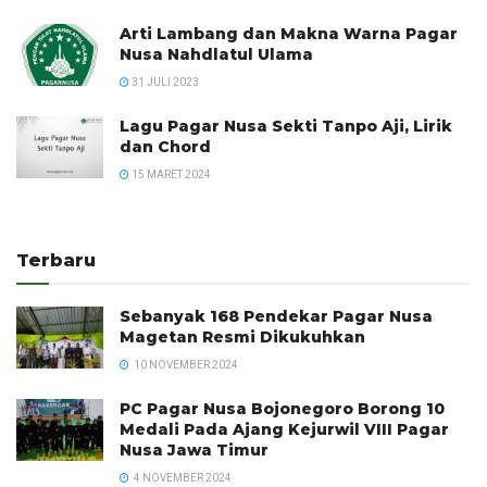
Arti Lambang dan Makna Warna Pagar
Nusa Nahdlatul Ulama
31 JULI 2023
Lagu Pagar Nusa Sekti Tanpo Aji, Lirik
dan Chord
15 MARET 2024
Terbaru
Sebanyak 168 Pendekar Pagar Nusa
Magetan Resmi Dikukuhkan
10 NOVEMBER 2024
PC Pagar Nusa Bojonegoro Borong 10
Medali Pada Ajang Kejurwil VIII Pagar
Nusa Jawa Timur
4 NOVEMBER 2024